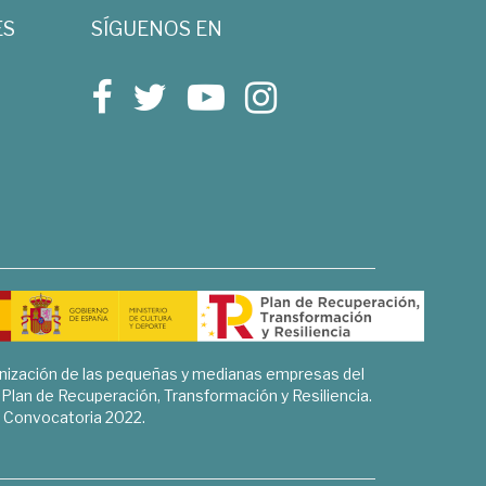
ES
SÍGUENOS EN
rnización de las pequeñas y medianas empresas del
l Plan de Recuperación, Transformación y Resiliencia.
Convocatoria 2022.