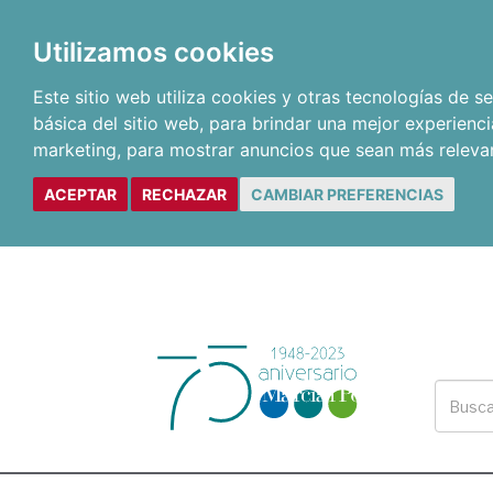
Utilizamos cookies
Este sitio web utiliza cookies y otras tecnologías de 
básica del sitio web
,
para brindar una mejor experienci
marketing
,
para mostrar anuncios que sean más releva
ACEPTAR
RECHAZAR
CAMBIAR PREFERENCIAS