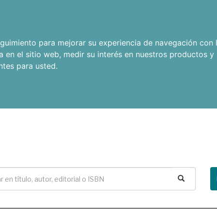
seguimiento para mejorar su experiencia de navegación con l
a en el sitio web
,
medir su interés en nuestros productos y 
ntes para usted
.
Buscar