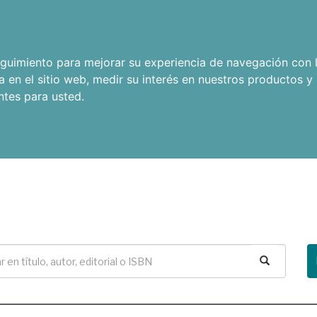
seguimiento para mejorar su experiencia de navegación con l
a en el sitio web
,
medir su interés en nuestros productos y 
ntes para usted
.
Buscar