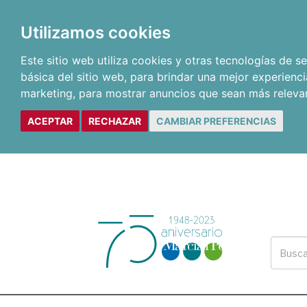
Utilizamos cookies
Este sitio web utiliza cookies y otras tecnologías de 
básica del sitio web
,
para brindar una mejor experienci
marketing
,
para mostrar anuncios que sean más releva
ACEPTAR
RECHAZAR
CAMBIAR PREFERENCIAS