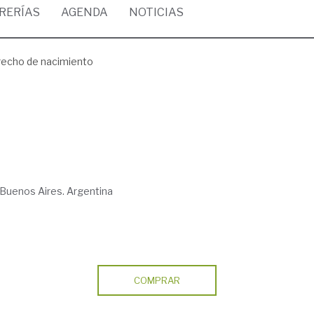
BRERÍAS
AGENDA
NOTICIAS
echo de nacimiento
Buenos Aires. Argentina
COMPRAR