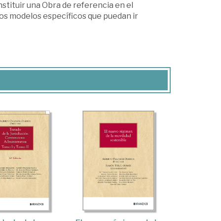
nstituir una Obra de referencia en el
 los modelos específicos que puedan ir