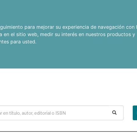
seguimiento para mejorar su experiencia de navegación con l
a en el sitio web
,
medir su interés en nuestros productos y 
ntes para usted
.
Buscar