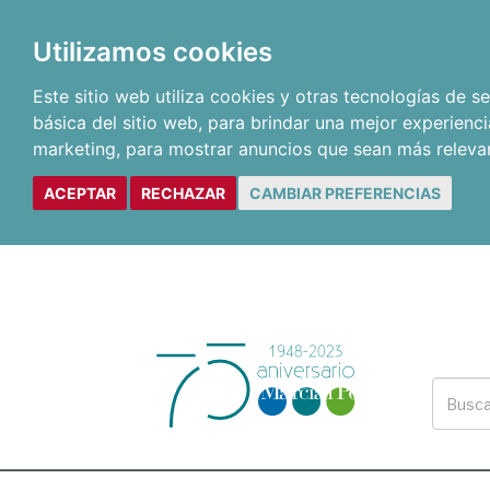
Utilizamos cookies
Este sitio web utiliza cookies y otras tecnologías de 
básica del sitio web
,
para brindar una mejor experienci
marketing
,
para mostrar anuncios que sean más releva
ACEPTAR
RECHAZAR
CAMBIAR PREFERENCIAS