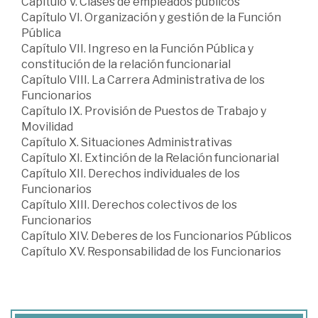
Capítulo V. Clases de empleados públicos
Capítulo VI. Organización y gestión de la Función
Pública
Capítulo VII. Ingreso en la Función Pública y
constitución de la relación funcionarial
Capítulo VIII. La Carrera Administrativa de los
Funcionarios
Capítulo IX. Provisión de Puestos de Trabajo y
Movilidad
Capítulo X. Situaciones Administrativas
Capítulo XI. Extinción de la Relación funcionarial
Capítulo XII. Derechos individuales de los
Funcionarios
Capítulo XIII. Derechos colectivos de los
Funcionarios
Capítulo XIV. Deberes de los Funcionarios Públicos
Capítulo XV. Responsabilidad de los Funcionarios