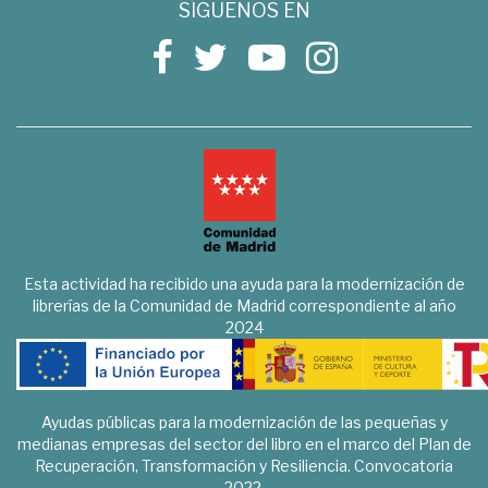
SÍGUENOS EN
Esta actividad ha recibido una ayuda para la modernización de
librerías de la Comunidad de Madrid correspondiente al año
2024
Ayudas públicas para la modernización de las pequeñas y
medianas empresas del sector del libro en el marco del Plan de
Recuperación, Transformación y Resiliencia. Convocatoria
2022.