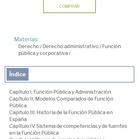
COMPRAR
Materias:
Derecho
/
Derecho administrativo
/
Función
pública y corporativa
/
Índice
Capítulo I. Función Pública y Administración
Capítulo II. Modelos Comparados de Función
Pública
Capítulo III. Historia de la Función Pública en
España
Capítulo IV. Sistema de competencias y de fuentes
en la Función Pública