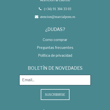
(+34) 91 304 33 03
atencion@marcialpons.es
¿DUDAS?
Como comprar
Preguntas frecuentes
Política de privacidad
BOLETÍN DE NOVEDADES
SUSCRIBIRSE