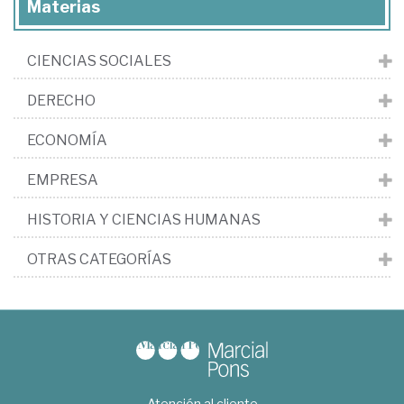
Materias
CIENCIAS SOCIALES
DERECHO
ECONOMÍA
EMPRESA
HISTORIA Y CIENCIAS HUMANAS
OTRAS CATEGORÍAS
Atención al cliente