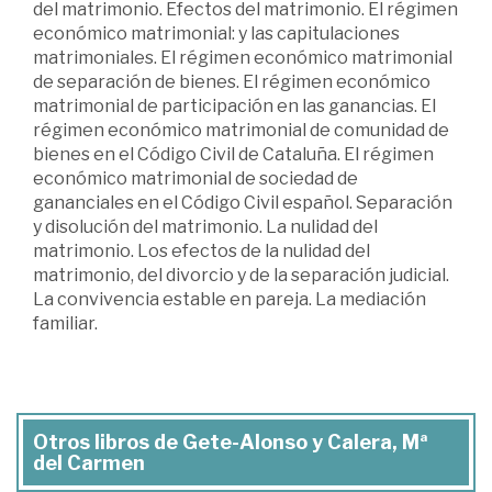
del matrimonio. Efectos del matrimonio. El régimen
económico matrimonial: y las capitulaciones
matrimoniales. El régimen económico matrimonial
de separación de bienes. El régimen económico
matrimonial de participación en las ganancias. El
régimen económico matrimonial de comunidad de
bienes en el Código Civil de Cataluña. El régimen
económico matrimonial de sociedad de
gananciales en el Código Civil español. Separación
y disolución del matrimonio. La nulidad del
matrimonio. Los efectos de la nulidad del
matrimonio, del divorcio y de la separación judicial.
La convivencia estable en pareja. La mediación
familiar.
Otros libros de Gete-Alonso y Calera, Mª
del Carmen