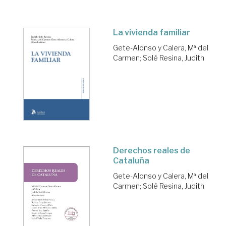
La vivienda familiar
Gete-Alonso y Calera, Mª del
Carmen
;
Solé Resina, Judith
Derechos reales de
Cataluña
Gete-Alonso y Calera, Mª del
Carmen
;
Solé Resina, Judith