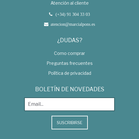
Atención al cliente
(+34) 91 304 33 03
atencion@marcialpons.es
¿DUDAS?
Como comprar
Preguntas frecuentes
Política de privacidad
BOLETÍN DE NOVEDADES
SUSCRIBIRSE