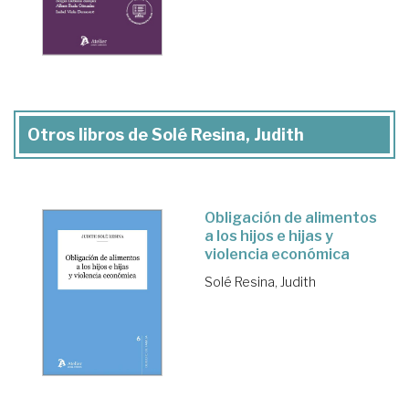
Otros libros de Solé Resina, Judith
Obligación de alimentos
a los hijos e hijas y
violencia económica
Solé Resina, Judith