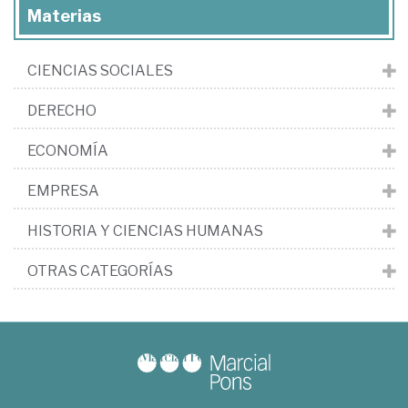
Materias
CIENCIAS SOCIALES
DERECHO
ECONOMÍA
EMPRESA
HISTORIA Y CIENCIAS HUMANAS
OTRAS CATEGORÍAS