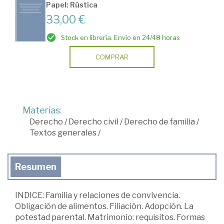
Papel: Rústica
33,00 €
Stock en librería. Envío en 24/48 horas
COMPRAR
Materias:
Derecho
/
Derecho civil
/
Derecho de familia
/
Textos generales
/
Resumen
INDICE: Familia y relaciones de convivencia.
Obligación de alimentos. Filiación. Adopción. La
potestad parental. Matrimonio: requisitos. Formas