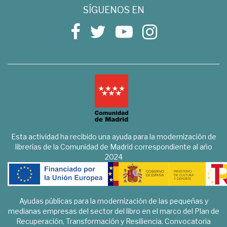
SÍGUENOS EN
Esta actividad ha recibido una ayuda para la modernización de
librerías de la Comunidad de Madrid correspondiente al año
2024
Ayudas públicas para la modernización de las pequeñas y
medianas empresas del sector del libro en el marco del Plan de
Recuperación, Transformación y Resiliencia. Convocatoria