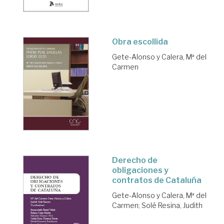
Obra escollida
Gete-Alonso y Calera, Mª del
Carmen
Derecho de
obligaciones y
contratos de Cataluña
Gete-Alonso y Calera, Mª del
Carmen
;
Solé Resina, Judith