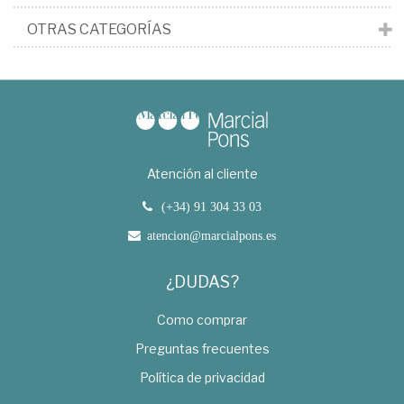
OTRAS CATEGORÍAS
Atención al cliente
(+34) 91 304 33 03
atencion@marcialpons.es
¿DUDAS?
Como comprar
Preguntas frecuentes
Política de privacidad