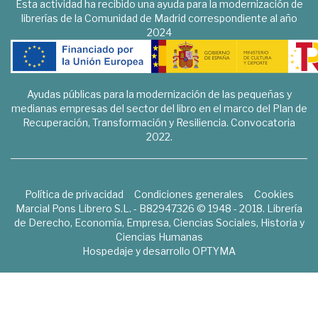
Esta actividad ha recibido una ayuda para la modernización de
librerías de la Comunidad de Madrid correspondiente al año
2024
Ayudas públicas para la modernización de las pequeñas y
medianas empresas del sector del libro en el marco del Plan de
Recuperación, Transformación y Resiliencia. Convocatoria
2022.
Política de privacidad
Condiciones generales
Cookies
Marcial Pons Librero S.L. - B82947326 © 1948 - 2018. Librería
de Derecho, Economía, Empresa, Ciencias Sociales, Historia y
Ciencias Humanas
Hospedaje y desarrollo
OPTYMA