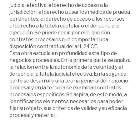
judicial efectiva: el derecho de acceso a la
jurisdicción, el derecho a usar los medios de prueba
pertinentes, el derecho de acceso a los recursos,
el derecho a la tutela cautelar o el derecho a la
ejecución. Se puede decir, por ello, que son
contratos procesales que comportan una
disposición contractual del art. 24 CE.
Esta obra estudia en profundidad este tipo de
negocios procesales. En la primera parte se analiza
la relación entre la autonomía de la voluntad y el
derecho a la tutela judicial efectiva. En la segunda
parte se desarrolla una teoría general del negocio
procesal y en la tercera se examinan contratos
procesales específicos. Se aspira, de este modo, a
identificar los elementos necesarios para poder
fijar su objeto, sus criterios de validez y su eficacia
procesal y material.