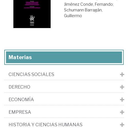
Jiménez Conde, Fernando
;
Schumann Barragán,
Guillermo
Materias
CIENCIAS SOCIALES
DERECHO
ECONOMÍA
EMPRESA
HISTORIA Y CIENCIAS HUMANAS