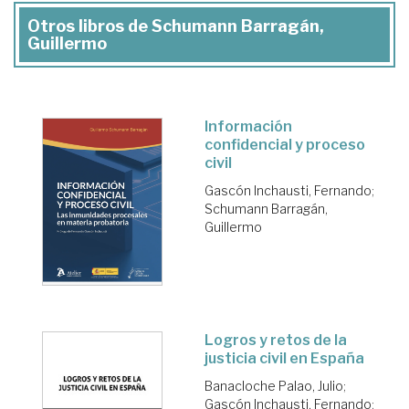
Otros libros de Schumann Barragán,
Guillermo
Información
confidencial y proceso
civil
Gascón Inchausti, Fernando
;
Schumann Barragán,
Guillermo
Logros y retos de la
justicia civil en España
Banacloche Palao, Julio
;
Gascón Inchausti, Fernando
;