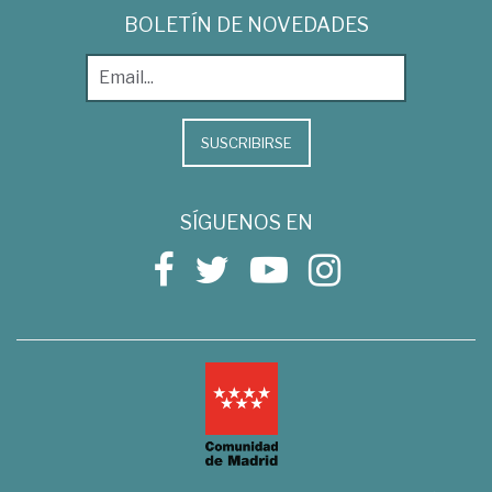
BOLETÍN DE NOVEDADES
SUSCRIBIRSE
SÍGUENOS EN