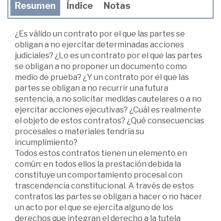
Resumen
Índice
Notas
¿Es válido un contrato por el que las partes se
obligan a no ejercitar determinadas acciones
judiciales? ¿Lo es un contrato por el que las partes
se obligan a no proponer un documento como
medio de prueba? ¿Y un contrato por el que las
partes se obligan a no recurrir una futura
sentencia, a no solicitar medidas cautelares o a no
ejercitar acciones ejecutivas? ¿Cuál es realmente
el objeto de estos contratos? ¿Qué consecuencias
procesales o materiales tendría su
incumplimiento?
Todos estos contratos tienen un elemento en
común: en todos ellos la prestación debida la
constituye un comportamiento procesal con
trascendencia constitucional. A través de estos
contratos las partes se obligan a hacer o no hacer
un acto por el que se ejercita alguno de los
derechos que integran el derecho a la tutela