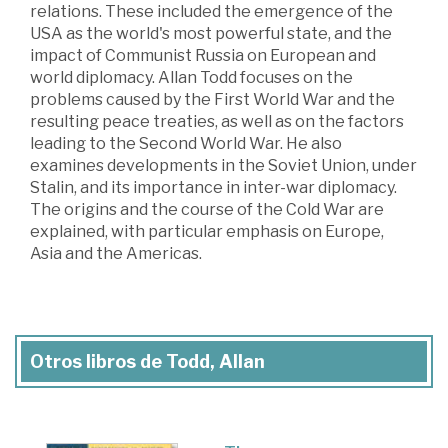
relations. These included the emergence of the
USA as the world's most powerful state, and the
impact of Communist Russia on European and
world diplomacy. Allan Todd focuses on the
problems caused by the First World War and the
resulting peace treaties, as well as on the factors
leading to the Second World War. He also
examines developments in the Soviet Union, under
Stalin, and its importance in inter-war diplomacy.
The origins and the course of the Cold War are
explained, with particular emphasis on Europe,
Asia and the Americas.
Otros libros de Todd, Allan