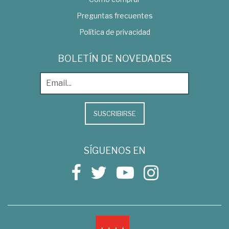
Preguntas frecuentes
Política de privacidad
BOLETÍN DE NOVEDADES
SUSCRIBIRSE
SÍGUENOS EN