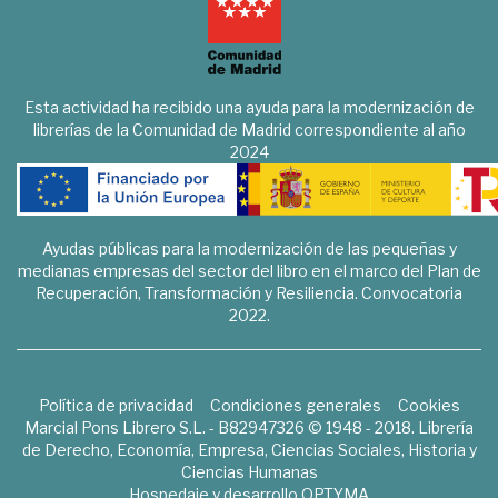
Esta actividad ha recibido una ayuda para la modernización de
librerías de la Comunidad de Madrid correspondiente al año
2024
Ayudas públicas para la modernización de las pequeñas y
medianas empresas del sector del libro en el marco del Plan de
Recuperación, Transformación y Resiliencia. Convocatoria
2022.
Política de privacidad
Condiciones generales
Cookies
Marcial Pons Librero S.L. - B82947326 © 1948 - 2018. Librería
de Derecho, Economía, Empresa, Ciencias Sociales, Historia y
Ciencias Humanas
Hospedaje y desarrollo
OPTYMA