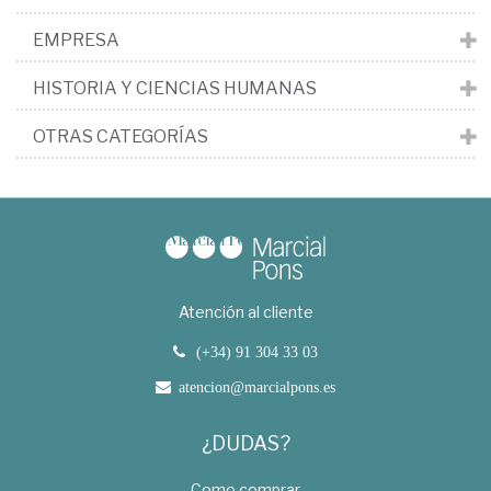
EMPRESA
HISTORIA Y CIENCIAS HUMANAS
OTRAS CATEGORÍAS
Atención al cliente
(+34) 91 304 33 03
atencion@marcialpons.es
¿DUDAS?
Como comprar