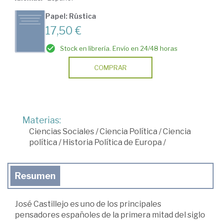
Papel: Rústica
17,50 €
Stock en librería. Envío en 24/48 horas
COMPRAR
Materias:
Ciencias Sociales
/
Ciencia Política
/
Ciencia
política
/
Historia Política de Europa
/
Resumen
José Castillejo es uno de los principales
pensadores españoles de la primera mitad del siglo