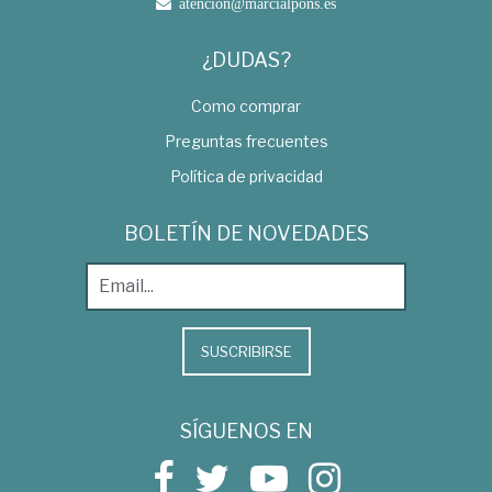
atencion@marcialpons.es
¿DUDAS?
Como comprar
Preguntas frecuentes
Política de privacidad
BOLETÍN DE NOVEDADES
SUSCRIBIRSE
SÍGUENOS EN