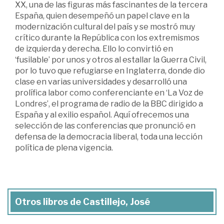
XX, una de las figuras más fascinantes de la tercera
España, quien desempeñó un papel clave en la
modernización cultural del país y se mostró muy
crítico durante la República con los extremismos
de izquierda y derecha. Ello lo convirtió en
‘fusilable’ por unos y otros al estallar la Guerra Civil,
por lo tuvo que refugiarse en Inglaterra, donde dio
clase en varias universidades y desarrolló una
prolífica labor como conferenciante en ‘La Voz de
Londres’, el programa de radio de la BBC dirigido a
España y al exilio español. Aquí ofrecemos una
selección de las conferencias que pronunció en
defensa de la democracia liberal, toda una lección
política de plena vigencia.
Otros libros de Castillejo, José