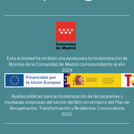
Esta actividad ha recibido una ayuda para la modernización de
librerías de la Comunidad de Madrid correspondiente al año
2024
Ayudas públicas para la modernización de las pequeñas y
medianas empresas del sector del libro en el marco del Plan de
Recuperación, Transformación y Resiliencia. Convocatoria
2022.