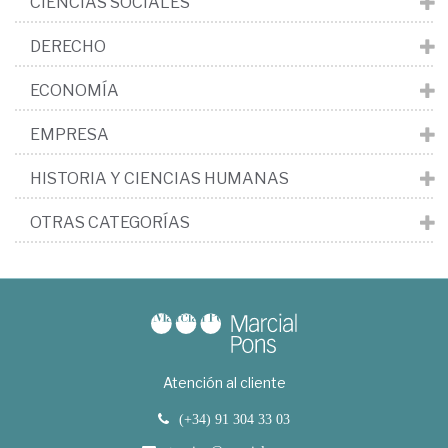
CIENCIAS SOCIALES
DERECHO
ECONOMÍA
EMPRESA
HISTORIA Y CIENCIAS HUMANAS
OTRAS CATEGORÍAS
Atención al cliente
(+34) 91 304 33 03