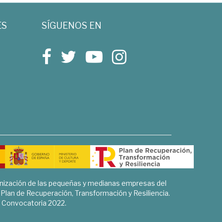
ES
SÍGUENOS EN
rnización de las pequeñas y medianas empresas del
l Plan de Recuperación, Transformación y Resiliencia.
Convocatoria 2022.