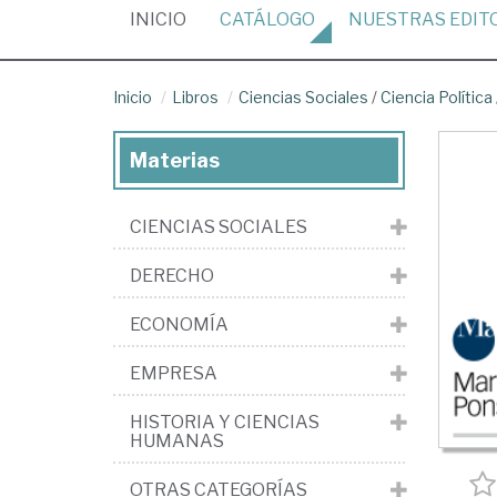
(CURRENT)
INICIO
CATÁLOGO
NUESTRAS
EDIT
Inicio
Libros
Ciencias Sociales
/
Ciencia Política
Materias
CIENCIAS SOCIALES
DERECHO
ECONOMÍA
EMPRESA
HISTORIA Y CIENCIAS
HUMANAS
OTRAS CATEGORÍAS