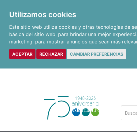
Utilizamos cookies
Este sitio web utiliza cookies y otras tecnologías de 
básica del sitio web
,
para brindar una mejor experienci
marketing
,
para mostrar anuncios que sean más releva
ACEPTAR
RECHAZAR
CAMBIAR PREFERENCIAS