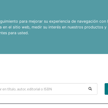
seguimiento para mejorar su experiencia de navegación con l
a en el sitio web
,
medir su interés en nuestros productos y 
ntes para usted
.
Buscar