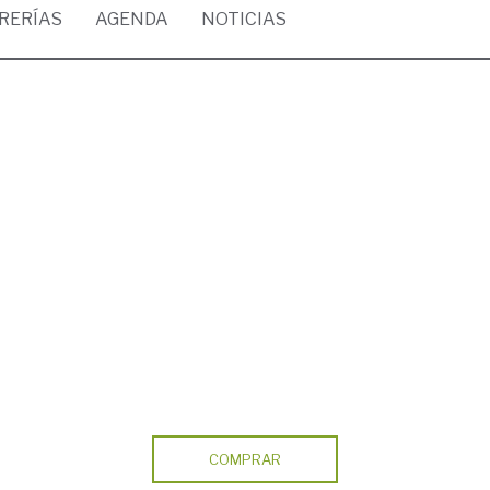
BRERÍAS
AGENDA
NOTICIAS
COMPRAR