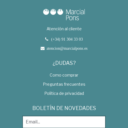
Atención al cliente
(+34) 91 304 33 03
atencion@marcialpons.es
¿DUDAS?
Como comprar
Preguntas frecuentes
Política de privacidad
BOLETÍN DE NOVEDADES