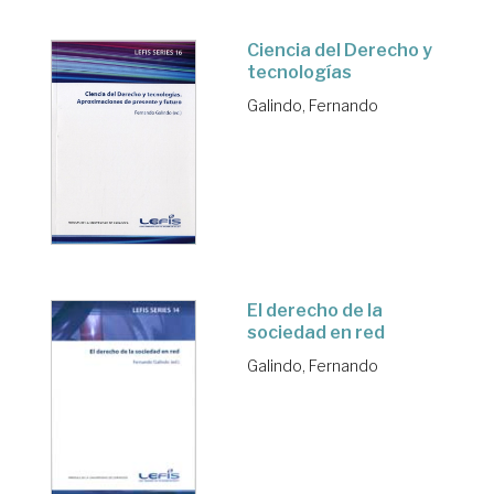
Ciencia del Derecho y
tecnologías
Galindo, Fernando
El derecho de la
sociedad en red
Galindo, Fernando