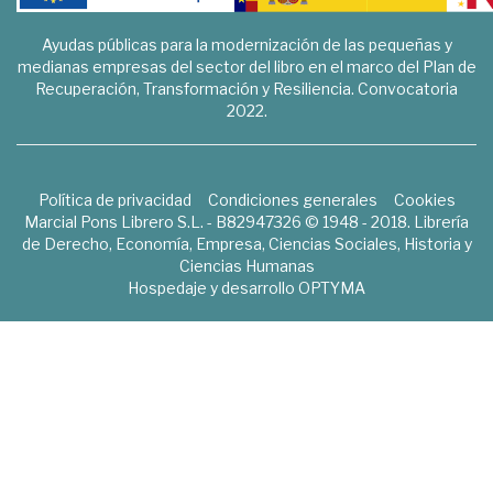
Ayudas públicas para la modernización de las pequeñas y
medianas empresas del sector del libro en el marco del Plan de
Recuperación, Transformación y Resiliencia. Convocatoria
2022.
Política de privacidad
Condiciones generales
Cookies
Marcial Pons Librero S.L. - B82947326 © 1948 - 2018. Librería
de Derecho, Economía, Empresa, Ciencias Sociales, Historia y
Ciencias Humanas
Hospedaje y desarrollo
OPTYMA