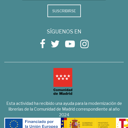
SUSCRIBIRSE
SÍGUENOS EN
Esta actividad ha recibido una ayuda para la modernización de
librerías de la Comunidad de Madrid correspondiente al año
2024