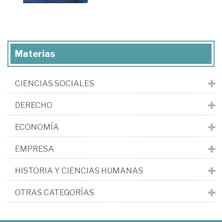
Materias
CIENCIAS SOCIALES
DERECHO
ECONOMÍA
EMPRESA
HISTORIA Y CIENCIAS HUMANAS
OTRAS CATEGORÍAS