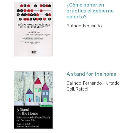
¿Cómo poner en
práctica el gobierno
abierto?
Galindo, Fernando
A stand for the home
Galindo, Fernando
;
Hurtado
Coll, Rafael