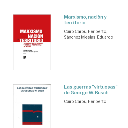
Marxismo, nación y
territorio
Cairo Carou, Heriberto
;
Sánchez Iglesias, Eduardo
Las guerras "virtuosas"
de George W. Busch
Cairo Carou, Heriberto