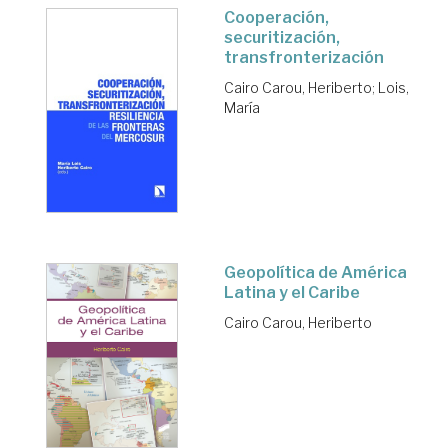
Cooperación,
securitización,
transfronterización
Cairo Carou, Heriberto
;
Lois,
María
Geopolítica de América
Latina y el Caribe
Cairo Carou, Heriberto