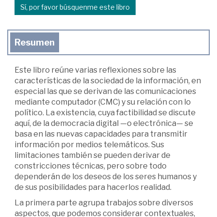
Sí, por favor búsquenme este libro
Resumen
Este libro reúne varias reflexiones sobre las
características de la sociedad de la información, en
especial las que se derivan de las comunicaciones
mediante computador (CMC) y su relación con lo
político. La existencia, cuya factibilidad se discute
aquí, de la democracia digital —o electrónica— se
basa en las nuevas capacidades para transmitir
información por medios telemáticos. Sus
limitaciones también se pueden derivar de
constricciones técnicas, pero sobre todo
dependerán de los deseos de los seres humanos y
de sus posibilidades para hacerlos realidad.
La primera parte agrupa trabajos sobre diversos
aspectos, que podemos considerar contextuales,