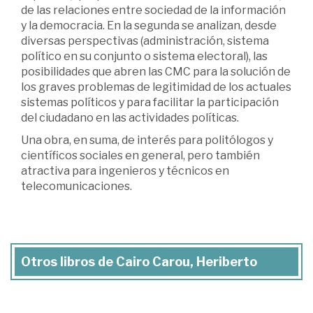
de las relaciones entre sociedad de la información
y la democracia. En la segunda se analizan, desde
diversas perspectivas (administración, sistema
político en su conjunto o sistema electoral), las
posibilidades que abren las CMC para la solución de
los graves problemas de legitimidad de los actuales
sistemas políticos y para facilitar la participación
del ciudadano en las actividades políticas.
Una obra, en suma, de interés para politólogos y
científicos sociales en general, pero también
atractiva para ingenieros y técnicos en
telecomunicaciones.
Otros libros de Cairo Carou, Heriberto