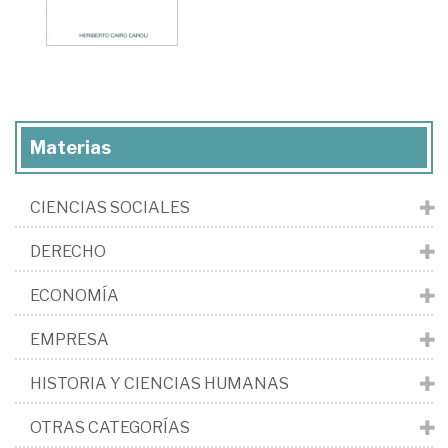
Materias
CIENCIAS SOCIALES
DERECHO
ECONOMÍA
EMPRESA
HISTORIA Y CIENCIAS HUMANAS
OTRAS CATEGORÍAS