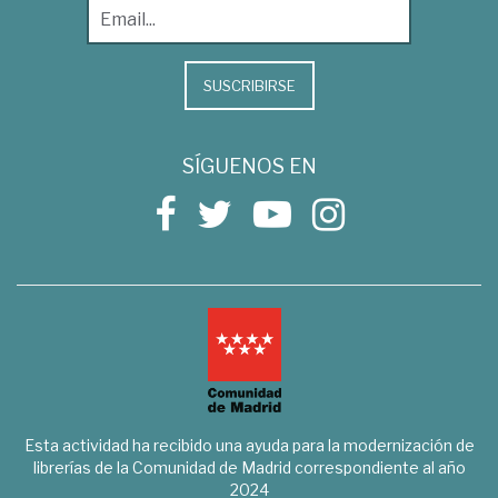
SUSCRIBIRSE
SÍGUENOS EN
Esta actividad ha recibido una ayuda para la modernización de
librerías de la Comunidad de Madrid correspondiente al año
2024