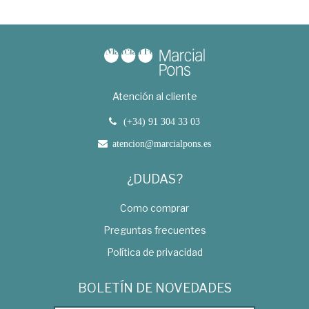
Atención al cliente
(+34) 91 304 33 03
atencion@marcialpons.es
¿DUDAS?
Como comprar
Preguntas frecuentes
Política de privacidad
BOLETÍN DE NOVEDADES