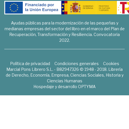
Ayudas públicas para la modernización de las pequeñas y
medianas empresas del sector del libro en el marco del Plan de
Recuperación, Transformación y Resiliencia. Convocatoria
2022.
Política de privacidad
Condiciones generales
Cookies
Marcial Pons Librero S.L. - B82947326 © 1948 - 2018. Librería
de Derecho, Economía, Empresa, Ciencias Sociales, Historia y
Ciencias Humanas
Hospedaje y desarrollo
OPTYMA