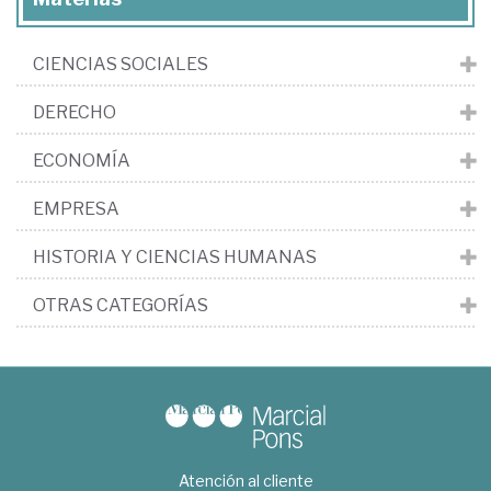
CIENCIAS SOCIALES
DERECHO
ECONOMÍA
EMPRESA
HISTORIA Y CIENCIAS HUMANAS
OTRAS CATEGORÍAS
Atención al cliente