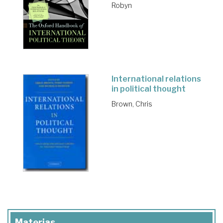
Robyn
International relations
in political thought
Brown, Chris
Materias