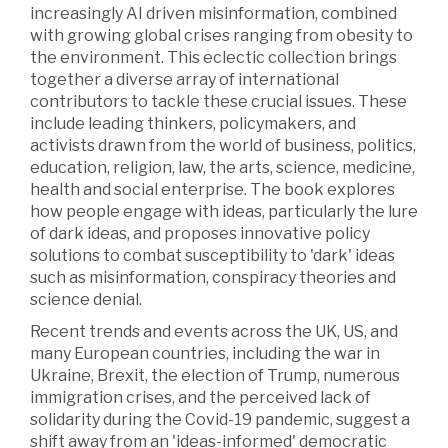
increasingly AI driven misinformation, combined
with growing global crises ranging from obesity to
the environment. This eclectic collection brings
together a diverse array of international
contributors to tackle these crucial issues. These
include leading thinkers, policymakers, and
activists drawn from the world of business, politics,
education, religion, law, the arts, science, medicine,
health and social enterprise. The book explores
how people engage with ideas, particularly the lure
of dark ideas, and proposes innovative policy
solutions to combat susceptibility to 'dark' ideas
such as misinformation, conspiracy theories and
science denial.
Recent trends and events across the UK, US, and
many European countries, including the war in
Ukraine, Brexit, the election of Trump, numerous
immigration crises, and the perceived lack of
solidarity during the Covid-19 pandemic, suggest a
shift away from an 'ideas-informed' democratic