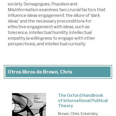
society. Demagogues, Populism and
Misinformation examines two crucial factors that
influence ideas engagement: the allure of 'dark
ideas' and the necessary preconditions for
effective engagement with ideas, such as
tolerance, intellectual humility, intellectual
empathy (a willingness to engage with other
perspectives), and intellectual curiosity.
Otros libros de Brown, Chris
The Oxford Handbook
of International Political
Theory
Brown, Chris
;
Eckersley,