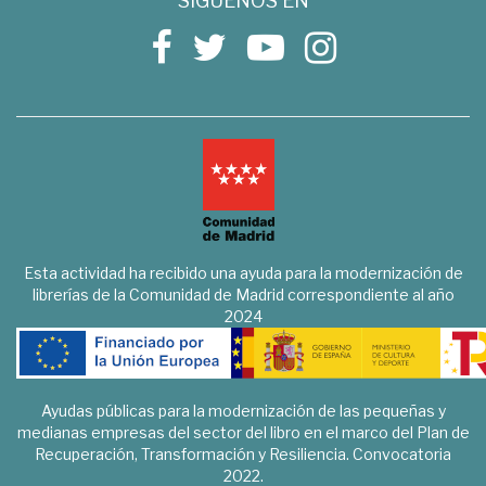
SÍGUENOS EN
Esta actividad ha recibido una ayuda para la modernización de
librerías de la Comunidad de Madrid correspondiente al año
2024
Ayudas públicas para la modernización de las pequeñas y
medianas empresas del sector del libro en el marco del Plan de
Recuperación, Transformación y Resiliencia. Convocatoria
2022.