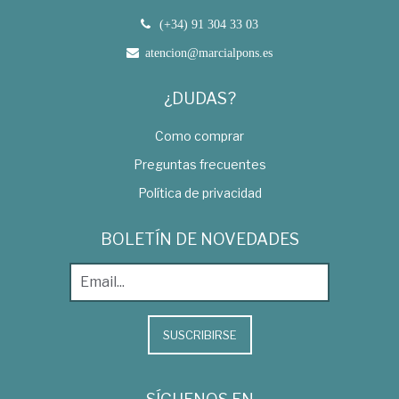
(+34) 91 304 33 03
atencion@marcialpons.es
¿DUDAS?
Como comprar
Preguntas frecuentes
Política de privacidad
BOLETÍN DE NOVEDADES
SUSCRIBIRSE