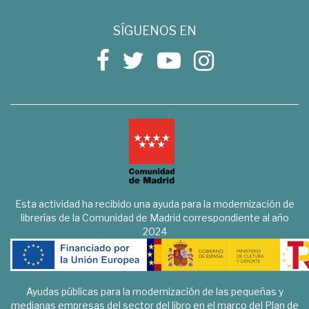
SÍGUENOS EN
Esta actividad ha recibido una ayuda para la modernización de
librerías de la Comunidad de Madrid correspondiente al año
2024
Ayudas públicas para la modernización de las pequeñas y
medianas empresas del sector del libro en el marco del Plan de