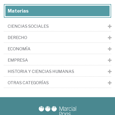
Materias
CIENCIAS SOCIALES
DERECHO
ECONOMÍA
EMPRESA
HISTORIA Y CIENCIAS HUMANAS
OTRAS CATEGORÍAS