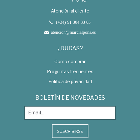
Atención al cliente
(+34) 91 304 33 03
atencion@marcialpons.es
¿DUDAS?
Como comprar
Preguntas frecuentes
Política de privacidad
BOLETÍN DE NOVEDADES
SUSCRIBIRSE