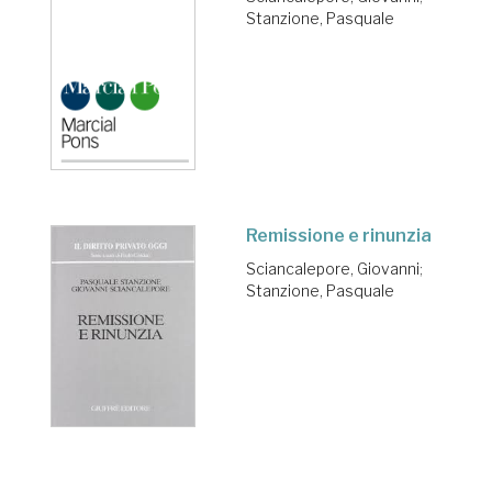
Stanzione, Pasquale
Remissione e rinunzia
Sciancalepore, Giovanni
;
Stanzione, Pasquale