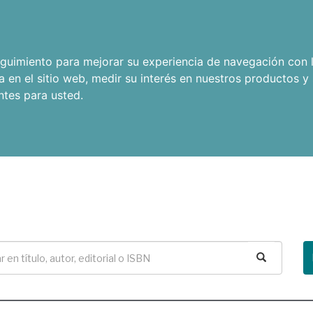
seguimiento para mejorar su experiencia de navegación con l
a en el sitio web
,
medir su interés en nuestros productos y 
ntes para usted
.
Buscar