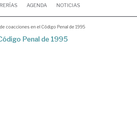
BRERÍAS
AGENDA
NOTICIAS
 de coacciones en el Código Penal de 1995
 Código Penal de 1995