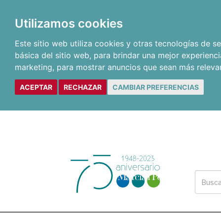
Utilizamos cookies
Este sitio web utiliza cookies y otras tecnologías de 
básica del sitio web
,
para brindar una mejor experienci
marketing
,
para mostrar anuncios que sean más releva
ACEPTAR
RECHAZAR
CAMBIAR PREFERENCIAS