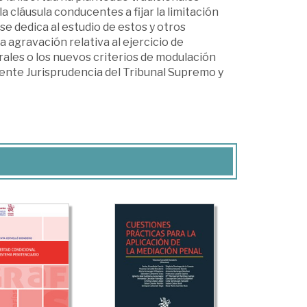
 cláusula conducentes a fijar la limitación
 se dedica al estudio de estos y otros
agravación relativa al ejercicio de
ales o los nuevos criterios de modulación
iente Jurisprudencia del Tribunal Supremo y