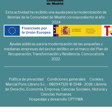
Esta actividad ha recibido una ayuda para la modernización de
librerías de la Comunidad de Madrid correspondiente al año
2024
Ayudas públicas para la modernización de las pequeñas y
medianas empresas del sector del libro en el marco del Plan de
Recuperación, Transformación y Resiliencia. Convocatoria
2022.
Política de privacidad
Condiciones generales
Cookies
Marcial Pons Librero S.L. - B82947326 © 1948 - 2018. Librería
de Derecho, Economía, Empresa, Ciencias Sociales, Historia y
Ciencias Humanas
Hospedaje y desarrollo
OPTYMA