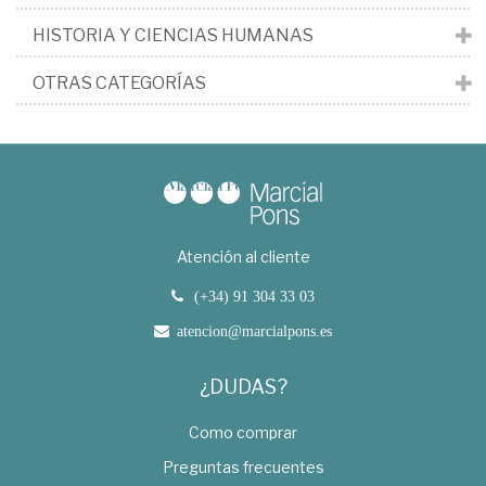
HISTORIA Y CIENCIAS HUMANAS
OTRAS CATEGORÍAS
Atención al cliente
(+34) 91 304 33 03
atencion@marcialpons.es
¿DUDAS?
Como comprar
Preguntas frecuentes