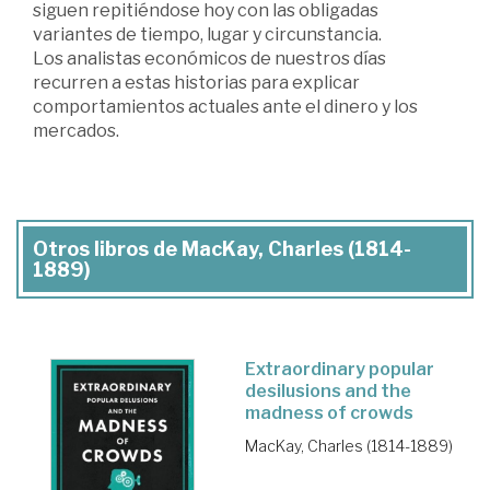
siguen repitiéndose hoy con las obligadas
variantes de tiempo, lugar y circunstancia.
Los analistas económicos de nuestros días
recurren a estas historias para explicar
comportamientos actuales ante el dinero y los
mercados.
Otros libros de MacKay, Charles (1814-
1889)
Extraordinary popular
desilusions and the
madness of crowds
MacKay, Charles (1814-1889)