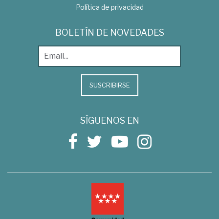
Política de privacidad
BOLETÍN DE NOVEDADES
SUSCRIBIRSE
SÍGUENOS EN