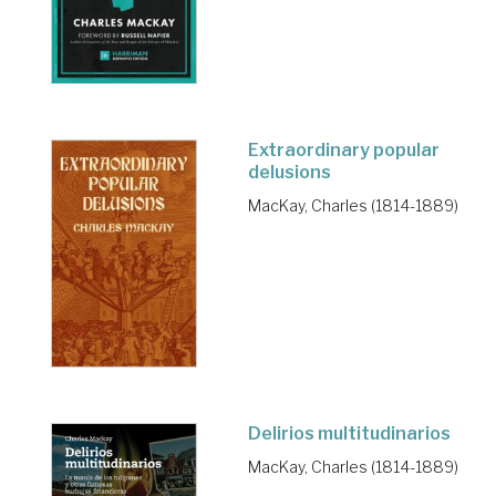
Extraordinary popular
delusions
MacKay, Charles (1814-1889)
Delirios multitudinarios
MacKay, Charles (1814-1889)