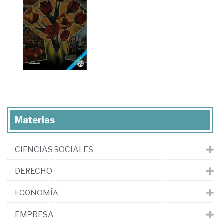
Materias
CIENCIAS SOCIALES
DERECHO
ECONOMÍA
EMPRESA