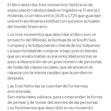
El libro describe tres momentos históricos de
especulación desbordada en Inglaterra, Francia y
Holanda, ocurridos entre 1635 y 1720 que guardan
una extraordinaria similitud con sucesos actuales
del mundo financiero.
Los tres momentos que describe el libro son: el
proyecto del Misisipi, la burbuja de la South Sea
company y la tulipomanía o manía de los tulipanes.
La oportunidad de comprar a bajo precio bienes
que se revalorizaban a una velocidad enorme se
puso a disposición de un gran número de personas
de todas las clases sociales, que alcanzaron la
riqueza con la misma rapidez que la perdieron
después.
Las tres historias se cuentan de forma muy
entretenida
Son materiales valiosos para comprender la forma
de pensar y de tomar decisiones de las personas.
Los fenómenos que describió en su momento