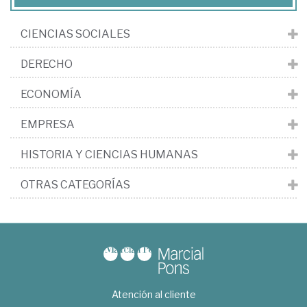
CIENCIAS SOCIALES
DERECHO
ECONOMÍA
EMPRESA
HISTORIA Y CIENCIAS HUMANAS
OTRAS CATEGORÍAS
Atención al cliente