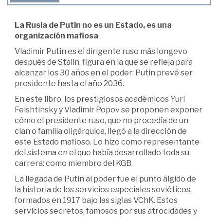
La Rusia de Putin no es un Estado, es una
organización mafiosa
Vladimir Putin es el dirigente ruso más longevo
después de Stalin, figura en la que se refleja para
alcanzar los 30 años en el poder: Putin prevé ser
presidente hasta el año 2036.
En este libro, los prestigiosos académicos Yuri
Felshtinsky y Vladimir Popov se proponen exponer
cómo el presidente ruso, que no procedía de un
clan o familia oligárquica, llegó a la dirección de
este Estado mafioso. Lo hizo como representante
del sistema en el que había desarrollado toda su
carrera: como miembro del KGB.
La llegada de Putin al poder fue el punto álgido de
la historia de los servicios especiales soviéticos,
formados en 1917 bajo las siglas VChK. Estos
servicios secretos, famosos por sus atrocidades y