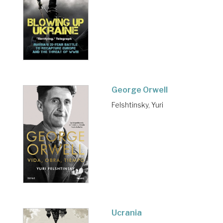
George Orwell
Felshtinsky, Yuri
Ucrania