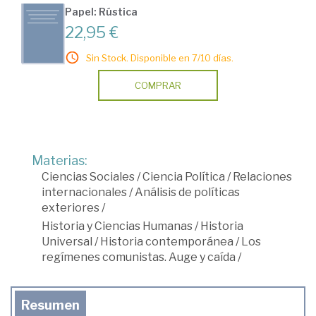
Papel: Rústica
22,95 €
Sin Stock. Disponible en 7/10 días.
COMPRAR
Materias:
Ciencias Sociales
/
Ciencia Política
/
Relaciones
internacionales
/
Análisis de políticas
exteriores
/
Historia y Ciencias Humanas
/
Historia
Universal
/
Historia contemporánea
/
Los
regímenes comunistas. Auge y caída
/
Resumen