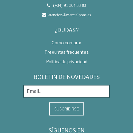
(+34) 91 304 33 03
atencion@marcialpons.es
¿DUDAS?
Como comprar
Preguntas frecuentes
Política de privacidad
BOLETÍN DE NOVEDADES
SUSCRIBIRSE
SÍGUENOS EN