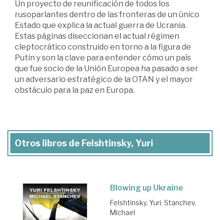
Un proyecto de reunificación de todos los
rusoparlantes dentro de las fronteras de un único
Estado que explica la actual guerra de Ucrania.
Estas páginas diseccionan el actual régimen
cleptocrático construido en torno a la figura de
Putin y son la clave para entender cómo un país
que fue socio de la Unión Europea ha pasado a ser
un adversario estratégico de la OTAN y el mayor
obstáculo para la paz en Europa.
Otros libros de Felshtinsky, Yuri
Blowing up Ukraine
Felshtinsky, Yuri
;
Stanchev,
Michael