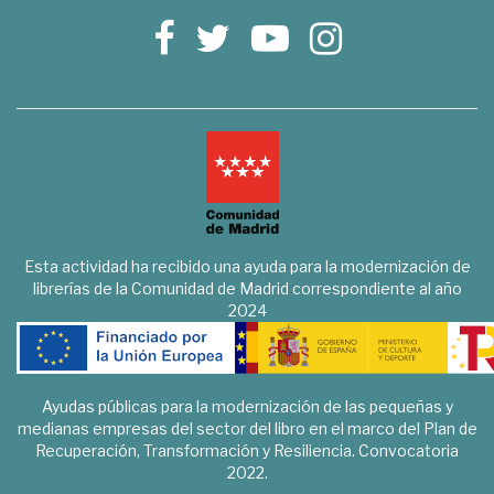
Esta actividad ha recibido una ayuda para la modernización de
librerías de la Comunidad de Madrid correspondiente al año
2024
Ayudas públicas para la modernización de las pequeñas y
medianas empresas del sector del libro en el marco del Plan de
Recuperación, Transformación y Resiliencia. Convocatoria
2022.