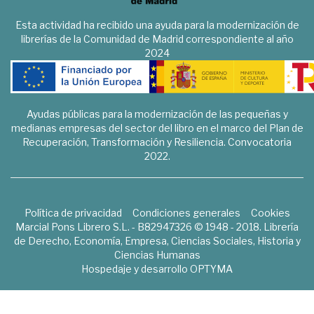
Esta actividad ha recibido una ayuda para la modernización de
librerías de la Comunidad de Madrid correspondiente al año
2024
Ayudas públicas para la modernización de las pequeñas y
medianas empresas del sector del libro en el marco del Plan de
Recuperación, Transformación y Resiliencia. Convocatoria
2022.
Política de privacidad
Condiciones generales
Cookies
Marcial Pons Librero S.L. - B82947326 © 1948 - 2018. Librería
de Derecho, Economía, Empresa, Ciencias Sociales, Historia y
Ciencias Humanas
Hospedaje y desarrollo
OPTYMA