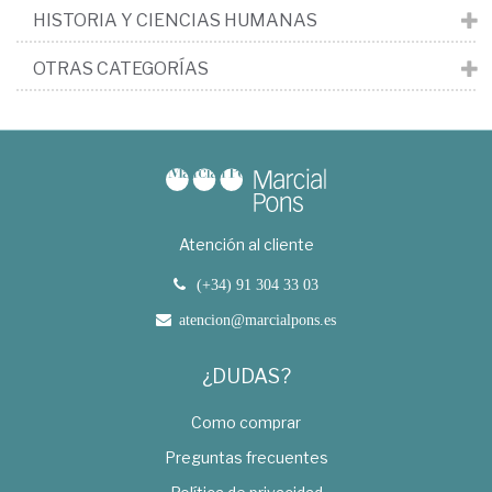
HISTORIA Y CIENCIAS HUMANAS
OTRAS CATEGORÍAS
Atención al cliente
(+34) 91 304 33 03
atencion@marcialpons.es
¿DUDAS?
Como comprar
Preguntas frecuentes