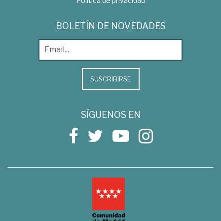
Política de privacidad
BOLETÍN DE NOVEDADES
SUSCRIBIRSE
SÍGUENOS EN