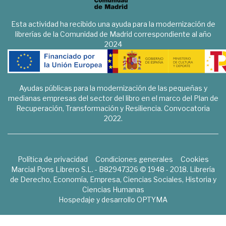
Esta actividad ha recibido una ayuda para la modernización de
librerías de la Comunidad de Madrid correspondiente al año
2024
Ayudas públicas para la modernización de las pequeñas y
medianas empresas del sector del libro en el marco del Plan de
Recuperación, Transformación y Resiliencia. Convocatoria
2022.
Política de privacidad
Condiciones generales
Cookies
Marcial Pons Librero S.L. - B82947326 © 1948 - 2018. Librería
de Derecho, Economía, Empresa, Ciencias Sociales, Historia y
Ciencias Humanas
Hospedaje y desarrollo
OPTYMA