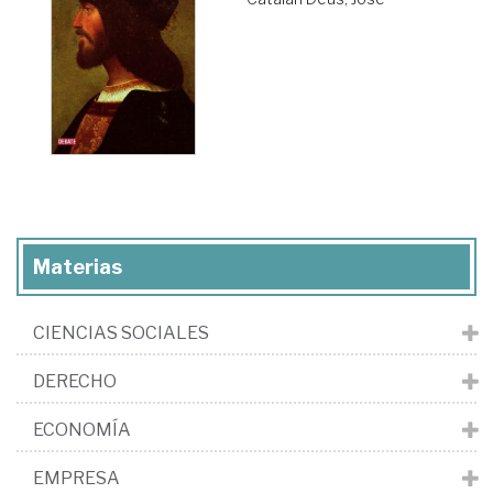
Materias
CIENCIAS SOCIALES
DERECHO
ECONOMÍA
EMPRESA