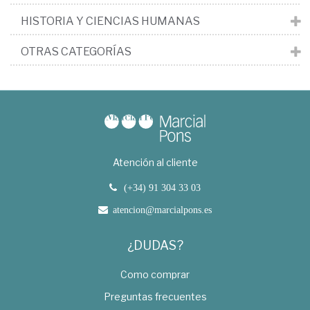
HISTORIA Y CIENCIAS HUMANAS
OTRAS CATEGORÍAS
Atención al cliente
(+34) 91 304 33 03
atencion@marcialpons.es
¿DUDAS?
Como comprar
Preguntas frecuentes