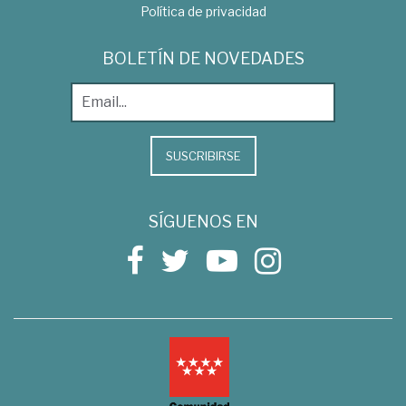
Política de privacidad
BOLETÍN DE NOVEDADES
SUSCRIBIRSE
SÍGUENOS EN