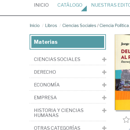
(CURRENT)
INICIO
CATÁLOGO
NUESTRAS
EDIT
Inicio
Libros
Ciencias Sociales
/
Ciencia Política
Materias
CIENCIAS SOCIALES
DERECHO
ECONOMÍA
EMPRESA
HISTORIA Y CIENCIAS
HUMANAS
OTRAS CATEGORÍAS