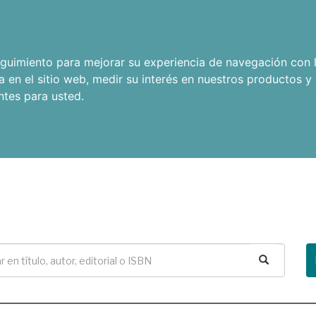
seguimiento para mejorar su experiencia de navegación con l
a en el sitio web
,
medir su interés en nuestros productos y 
ntes para usted
.
Buscar