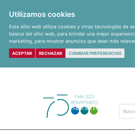
Utilizamos cookies
Este sitio web utiliza cookies y otras tecnologías de 
básica del sitio web
,
para brindar una mejor experienci
marketing
,
para mostrar anuncios que sean más releva
ACEPTAR
RECHAZAR
CAMBIAR PREFERENCIAS