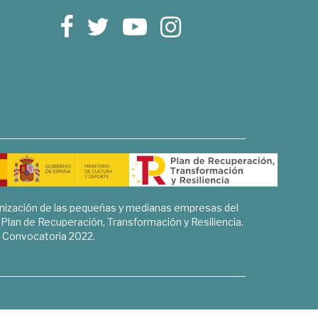
rnización de las pequeñas y medianas empresas del
l Plan de Recuperación, Transformación y Resiliencia.
Convocatoria 2022.