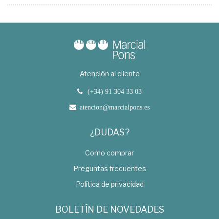
Atención al cliente
(+34) 91 304 33 03
atencion@marcialpons.es
¿DUDAS?
Como comprar
Preguntas frecuentes
Política de privacidad
BOLETÍN DE NOVEDADES