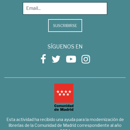
SUSCRIBIRSE
SÍGUENOS EN
Esta actividad ha recibido una ayuda para la modernización de
librerías de la Comunidad de Madrid correspondiente al año