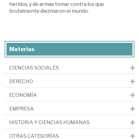
heridos, y de armas tomar contra los que
brutalmente diezmaron el mundo.
Materias
CIENCIAS SOCIALES
DERECHO
ECONOMÍA
EMPRESA
HISTORIA Y CIENCIAS HUMANAS
OTRAS CATEGORÍAS