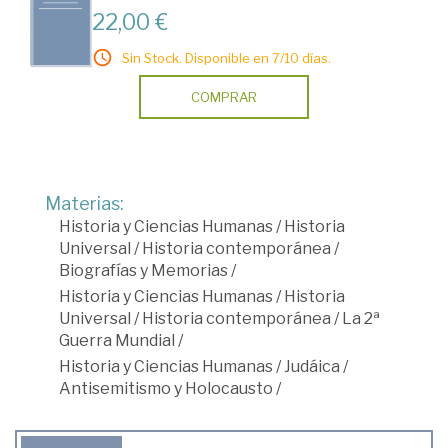
22,00 €
Sin Stock. Disponible en 7/10 días.
COMPRAR
Materias:
Historia y Ciencias Humanas
/
Historia
Universal
/
Historia contemporánea
/
Biografías y Memorias
/
Historia y Ciencias Humanas
/
Historia
Universal
/
Historia contemporánea
/
La 2ª
Guerra Mundial
/
Historia y Ciencias Humanas
/
Judáica
/
Antisemitismo y Holocausto
/