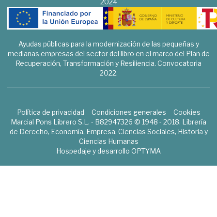
2024
Ayudas públicas para la modernización de las pequeñas y
medianas empresas del sector del libro en el marco del Plan de
Recuperación, Transformación y Resiliencia. Convocatoria
2022.
Política de privacidad
Condiciones generales
Cookies
Marcial Pons Librero S.L. - B82947326 © 1948 - 2018. Librería
de Derecho, Economía, Empresa, Ciencias Sociales, Historia y
Ciencias Humanas
Hospedaje y desarrollo
OPTYMA