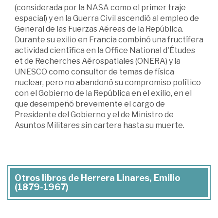
(considerada por la NASA como el primer traje
espacial) y en la Guerra Civil ascendió al empleo de
General de las Fuerzas Aéreas de la República.
Durante su exilio en Francia combinó una fructífera
actividad científica en la Office National d'Études
et de Recherches Aérospatiales (ONERA) y la
UNESCO como consultor de temas de física
nuclear, pero no abandonó su compromiso político
con el Gobierno de la República en el exilio, en el
que desempeñó brevemente el cargo de
Presidente del Gobierno y el de Ministro de
Asuntos Militares sin cartera hasta su muerte.
Otros libros de Herrera Linares, Emilio
(1879-1967)