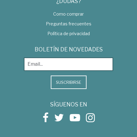
¿DUDAS?
Como comprar
Preguntas frecuentes
Política de privacidad
BOLETÍN DE NOVEDADES
SUSCRIBIRSE
SÍGUENOS EN