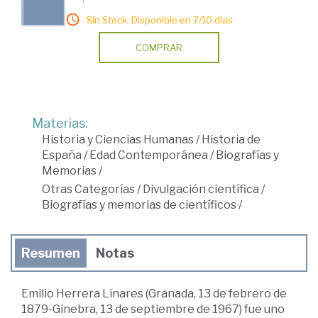
Sin Stock. Disponible en 7/10 días.
COMPRAR
Materias:
Historia y Ciencias Humanas
/
Historia de
España
/
Edad Contemporánea
/
Biografías y
Memorias
/
Otras Categorías
/
Divulgación científica
/
Biografías y memorias de científicos
/
Resumen
Notas
Emilio Herrera Linares (Granada, 13 de febrero de
1879-Ginebra, 13 de septiembre de 1967) fue uno