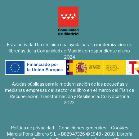
Esta actividad ha recibido una ayuda para la modernización de
librerías de la Comunidad de Madrid correspondiente al año
2024
Ayudas públicas para la modernización de las pequeñas y
medianas empresas del sector del libro en el marco del Plan de
Recuperación, Transformación y Resiliencia. Convocatoria
2022.
Política de privacidad
Condiciones generales
Cookies
Marcial Pons Librero S.L. - B82947326 © 1948 - 2018. Librería