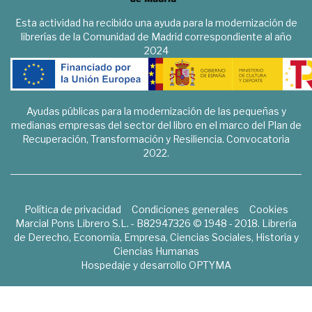
Esta actividad ha recibido una ayuda para la modernización de
librerías de la Comunidad de Madrid correspondiente al año
2024
Ayudas públicas para la modernización de las pequeñas y
medianas empresas del sector del libro en el marco del Plan de
Recuperación, Transformación y Resiliencia. Convocatoria
2022.
Política de privacidad
Condiciones generales
Cookies
Marcial Pons Librero S.L. - B82947326 © 1948 - 2018. Librería
de Derecho, Economía, Empresa, Ciencias Sociales, Historia y
Ciencias Humanas
Hospedaje y desarrollo
OPTYMA