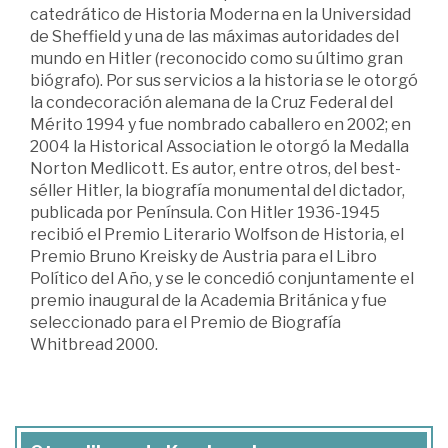
catedrático de Historia Moderna en la Universidad
de Sheffield y una de las máximas autoridades del
mundo en Hitler (reconocido como su último gran
biógrafo). Por sus servicios a la historia se le otorgó
la condecoración alemana de la Cruz Federal del
Mérito 1994 y fue nombrado caballero en 2002; en
2004 la Historical Association le otorgó la Medalla
Norton Medlicott. Es autor, entre otros, del best-
séller Hitler, la biografía monumental del dictador,
publicada por Península. Con Hitler 1936-1945
recibió el Premio Literario Wolfson de Historia, el
Premio Bruno Kreisky de Austria para el Libro
Político del Año, y se le concedió conjuntamente el
premio inaugural de la Academia Británica y fue
seleccionado para el Premio de Biografía
Whitbread 2000.