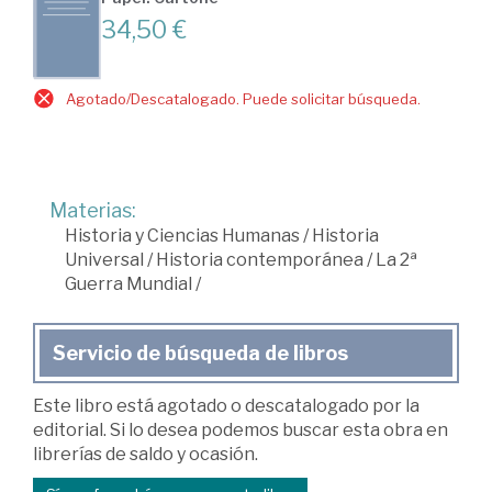
34,50 €
Agotado/Descatalogado. Puede solicitar búsqueda.
Materias:
Historia y Ciencias Humanas
/
Historia
Universal
/
Historia contemporánea
/
La 2ª
Guerra Mundial
/
Servicio de búsqueda de libros
Este libro está agotado o descatalogado por la
editorial. Si lo desea podemos buscar esta obra en
librerías de saldo y ocasión.