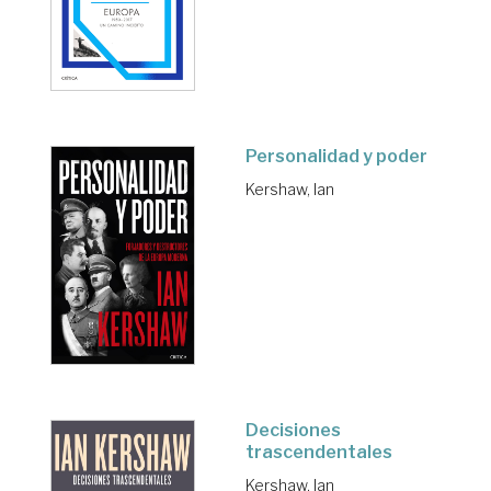
Personalidad y poder
Kershaw, Ian
Decisiones
trascendentales
Kershaw, Ian