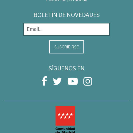
BOLETÍN DE NOVEDADES
SUSCRIBIRSE
SÍGUENOS EN