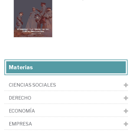
Materias
CIENCIAS SOCIALES
DERECHO
ECONOMÍA
EMPRESA