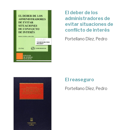
El deber de los
administradores de
evitar situaciones de
conflicto de interés
Portellano Díez, Pedro
El reaseguro
Portellano Díez, Pedro