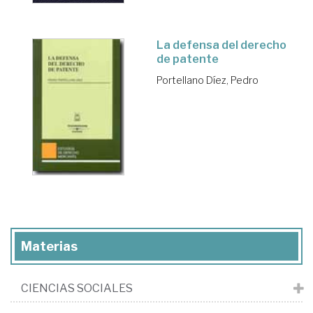
La defensa del derecho
de patente
Portellano Díez, Pedro
Materias
CIENCIAS SOCIALES