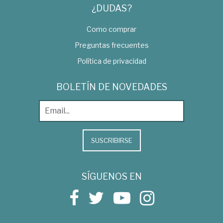
¿DUDAS?
Como comprar
Preguntas frecuentes
Política de privacidad
BOLETÍN DE NOVEDADES
SUSCRIBIRSE
SÍGUENOS EN