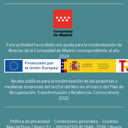
Esta actividad ha recibido una ayuda para la modernización de
librerías de la Comunidad de Madrid correspondiente al año
2024
Ayudas públicas para la modernización de las pequeñas y
medianas empresas del sector del libro en el marco del Plan de
Recuperación, Transformación y Resiliencia. Convocatoria
2022.
Política de privacidad
Condiciones generales
Cookies
Marcial Pons Librero S.L. - B82947326 © 1948 - 2018. Librería