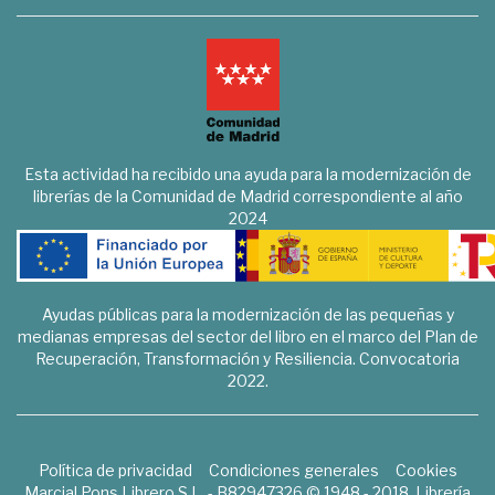
Esta actividad ha recibido una ayuda para la modernización de
librerías de la Comunidad de Madrid correspondiente al año
2024
Ayudas públicas para la modernización de las pequeñas y
medianas empresas del sector del libro en el marco del Plan de
Recuperación, Transformación y Resiliencia. Convocatoria
2022.
Política de privacidad
Condiciones generales
Cookies
Marcial Pons Librero S.L. - B82947326 © 1948 - 2018. Librería