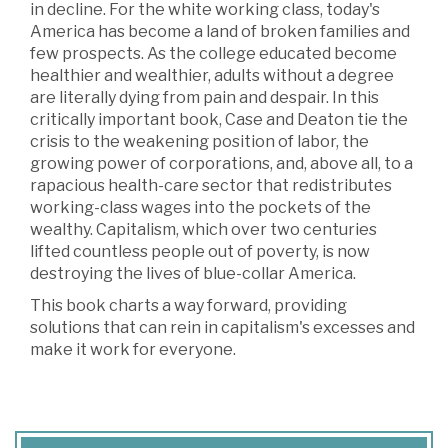
in decline. For the white working class, today's
America has become a land of broken families and
few prospects. As the college educated become
healthier and wealthier, adults without a degree
are literally dying from pain and despair. In this
critically important book, Case and Deaton tie the
crisis to the weakening position of labor, the
growing power of corporations, and, above all, to a
rapacious health-care sector that redistributes
working-class wages into the pockets of the
wealthy. Capitalism, which over two centuries
lifted countless people out of poverty, is now
destroying the lives of blue-collar America.
This book charts a way forward, providing
solutions that can rein in capitalism's excesses and
make it work for everyone.