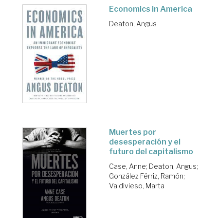
Economics in America
Deaton, Angus
Muertes por
desesperación y el
futuro del capitalismo
Case, Anne
;
Deaton, Angus
;
González Férriz, Ramón
;
Valdivieso, Marta