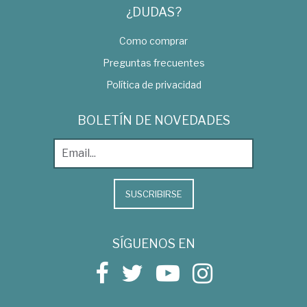
¿DUDAS?
Como comprar
Preguntas frecuentes
Política de privacidad
BOLETÍN DE NOVEDADES
SUSCRIBIRSE
SÍGUENOS EN