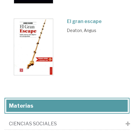
El gran escape
Deaton, Angus
Materias
CIENCIAS SOCIALES