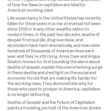
of how the flaws in capitalism are fatal for
America's working class
Life expectancy in the United States has recently
fallen for three years in a row-a reversal not seen
since 1918 or in any other wealthy nation in
modern times. In the past two decades, deaths of
despair from suicide, drug overdose, and
alcoholism have risen dramatically, and now claim
hundreds of thousands of American lives each
year-and they're still rising. Anne Case and Angus
Deaton, known for first sounding the alarm about
deaths of despair, explain the overwhelming surge
in these deaths and shed light on the social and
economic forces that are making life harder for
the working class. They demonstrate why, for
those who used to prosper in America, capitalism
is no longer delivering.
Deaths of Despair and the Future of Capitalism
paints a troubling portrait of the American dream