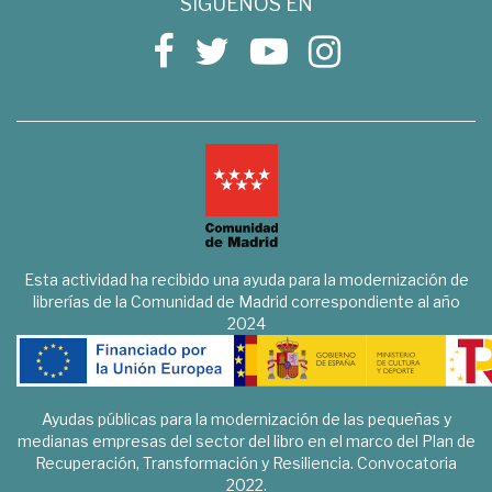
SÍGUENOS EN
Esta actividad ha recibido una ayuda para la modernización de
librerías de la Comunidad de Madrid correspondiente al año
2024
Ayudas públicas para la modernización de las pequeñas y
medianas empresas del sector del libro en el marco del Plan de
Recuperación, Transformación y Resiliencia. Convocatoria
2022.