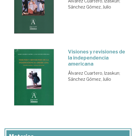
Álvarez Cuartero, Izaskun
;
Sánchez Gómez, Julio
Visiones y revisiones de
la independencia
americana
Álvarez Cuartero, Izaskun
;
Sánchez Gómez, Julio