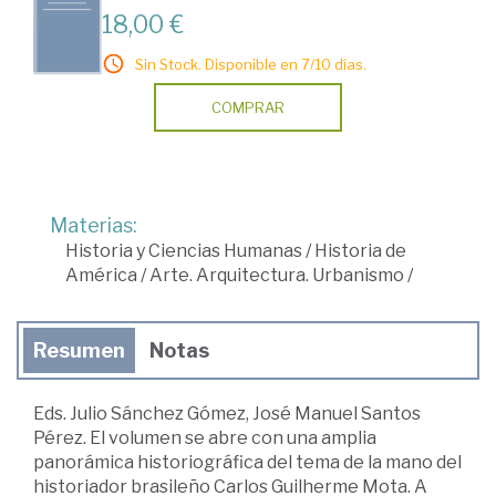
18,00 €
Sin Stock. Disponible en 7/10 días.
COMPRAR
Materias:
Historia y Ciencias Humanas
/
Historia de
América
/
Arte. Arquitectura. Urbanismo
/
Resumen
Notas
Eds. Julio Sánchez Gómez, José Manuel Santos
Pérez. El volumen se abre con una amplia
panorámica historiográfica del tema de la mano del
historiador brasileño Carlos Guilherme Mota. A