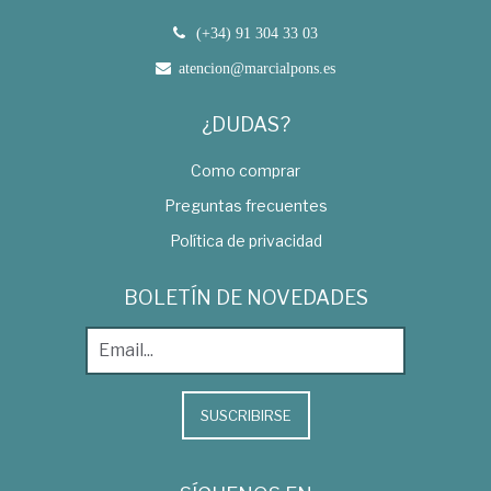
(+34) 91 304 33 03
atencion@marcialpons.es
¿DUDAS?
Como comprar
Preguntas frecuentes
Política de privacidad
BOLETÍN DE NOVEDADES
SUSCRIBIRSE