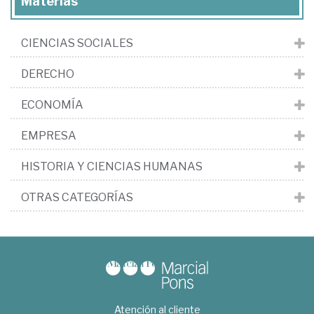
Materias
CIENCIAS SOCIALES
DERECHO
ECONOMÍA
EMPRESA
HISTORIA Y CIENCIAS HUMANAS
OTRAS CATEGORÍAS
Atención al cliente