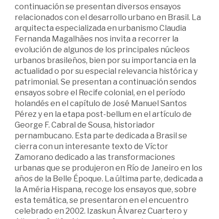
continuación se presentan diversos ensayos
relacionados con el desarrollo urbano en Brasil. La
arquitecta especializada en urbanismo Claudia
Fernanda Magalhães nos invita a recorrer la
evolución de algunos de los principales núcleos
urbanos brasileños, bien por su importancia en la
actualidad o por su especial relevancia histórica y
patrimonial. Se presentan a continuación sendos
ensayos sobre el Recife colonial, en el período
holandés en el capítulo de José Manuel Santos
Pérez y en la etapa post-bellum en el artículo de
George F. Cabral de Sousa, historiador
pernambucano. Esta parte dedicada a Brasil se
cierra con un interesante texto de Víctor
Zamorano dedicado a las transformaciones
urbanas que se produjeron en Río de Janeiro en los
años de la Belle Époque. La última parte, dedicada a
la Améria Hispana, recoge los ensayos que, sobre
esta temática, se presentaron en el encuentro
celebrado en 2002. Izaskun Álvarez Cuartero y