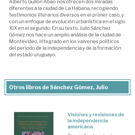
Alberto Gullón Abao nos ofrecen dos miradas
diferentes a la ciudad de La Habana, recogiendo
testimonios literarios diversos en el primer caso, y
con un enfoque de evolución urbanística en el siglo
XIX en el segundo. En su texto, Julio Sánchez
Gómez nos hace un amplio análisis de la ciudad de
Montevideo, integrado en los vaivenes políticos
del periodo de la independencia y de la formación
del estado uruguayo.
Otros libros de Sánchez Gómez, Julio
Visiones y revisiones de
la independencia
americana