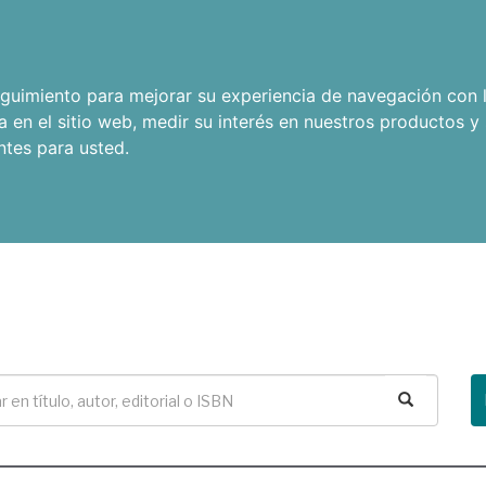
seguimiento para mejorar su experiencia de navegación con l
a en el sitio web
,
medir su interés en nuestros productos y 
ntes para usted
.
Buscar