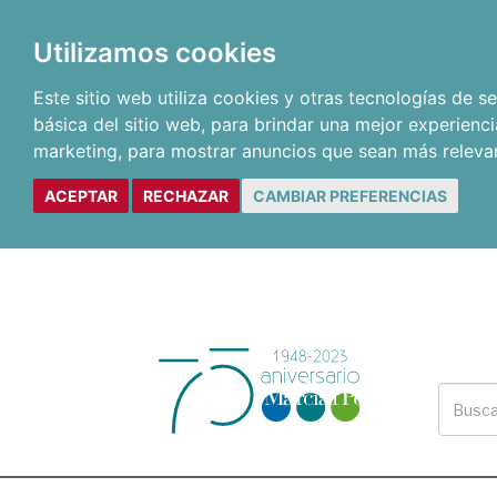
Utilizamos cookies
Este sitio web utiliza cookies y otras tecnologías de 
básica del sitio web
,
para brindar una mejor experienci
marketing
,
para mostrar anuncios que sean más releva
ACEPTAR
RECHAZAR
CAMBIAR PREFERENCIAS