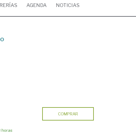
BRERÍAS
AGENDA
NOTICIAS
po
COMPRAR
8 horas