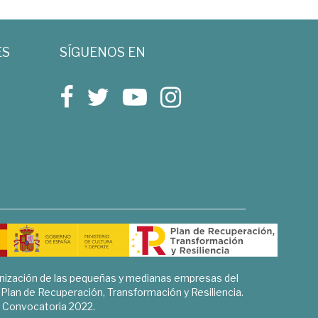
ES
SÍGUENOS EN
rnización de las pequeñas y medianas empresas del
l Plan de Recuperación, Transformación y Resiliencia.
Convocatoria 2022.