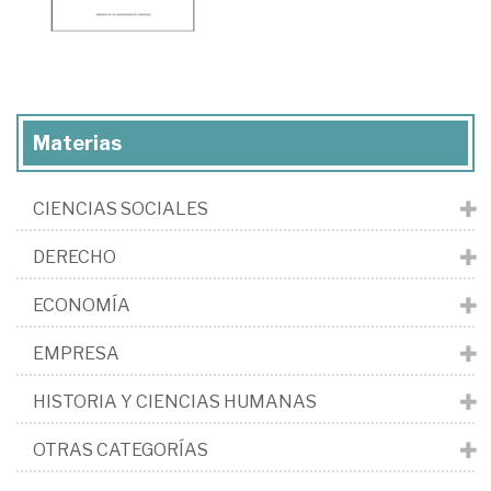
Materias
CIENCIAS SOCIALES
DERECHO
ECONOMÍA
EMPRESA
HISTORIA Y CIENCIAS HUMANAS
OTRAS CATEGORÍAS