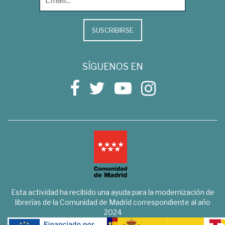
SUSCRIBIRSE
SÍGUENOS EN
Esta actividad ha recibido una ayuda para la modernización de
librerías de la Comunidad de Madrid correspondiente al año
2024