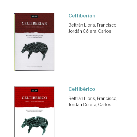
Celtiberian
Beltrán Lloris, Francisco
;
Jordán Cólera, Carlos
Celtibérico
Beltrán Lloris, Francisco
;
Jordán Cólera, Carlos