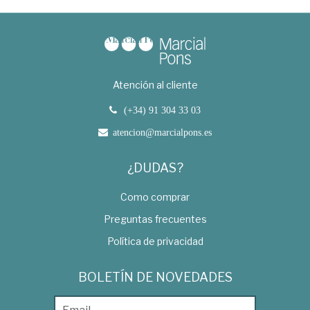
Atención al cliente
(+34) 91 304 33 03
atencion@marcialpons.es
¿DUDAS?
Como comprar
Preguntas frecuentes
Política de privacidad
BOLETÍN DE NOVEDADES