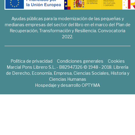
Ayudas públicas para la modernización de las pequeñas y
medianas empresas del sector del libro en el marco del Plan de
Recuperación, Transformación y Resiliencia. Convocatoria
2022.
Política de privacidad
Condiciones generales
Cookies
Marcial Pons Librero S.L. - B82947326 © 1948 - 2018. Librería
de Derecho, Economía, Empresa, Ciencias Sociales, Historia y
Ciencias Humanas
Hospedaje y desarrollo
OPTYMA