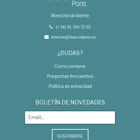
Atención al cliente
(+34) 91 304 33 03
atencion@marcialpons.es
¿DUDAS?
Como comprar
Preguntas frecuentes
Política de privacidad
BOLETÍN DE NOVEDADES
SUSCRIBIRSE