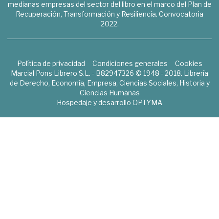
medianas empresas del sector del libro en el marco del Plan de
Recuperación, Transformación y Resiliencia. Convocatoria
2022.
Política de privacidad
Condiciones generales
Cookies
Marcial Pons Librero S.L. - B82947326 © 1948 - 2018. Librería
de Derecho, Economía, Empresa, Ciencias Sociales, Historia y
Ciencias Humanas
Hospedaje y desarrollo
OPTYMA