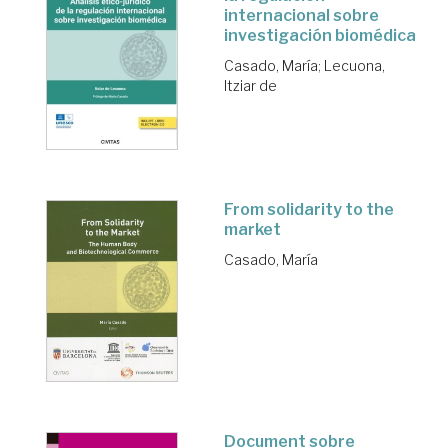
internacional sobre
investigación biomédica
Casado, María
;
Lecuona,
Itziar de
From solidarity to the
market
Casado, María
Document sobre