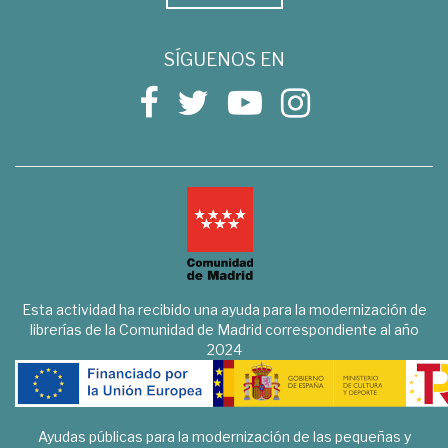
SÍGUENOS EN
Esta actividad ha recibido una ayuda para la modernización de
librerías de la Comunidad de Madrid correspondiente al año
2024
Ayudas públicas para la modernización de las pequeñas y