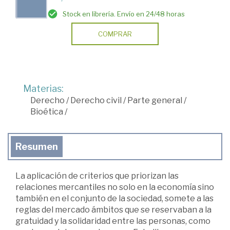
Stock en librería. Envío en 24/48 horas
COMPRAR
Materias:
Derecho
/
Derecho civil
/
Parte general
/
Bioética
/
Resumen
La aplicación de criterios que priorizan las
relaciones mercantiles no solo en la economía sino
también en el conjunto de la sociedad, somete a las
reglas del mercado ámbitos que se reservaban a la
gratuidad y la solidaridad entre las personas, como