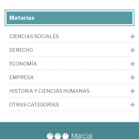
Materias
CIENCIAS SOCIALES
DERECHO
ECONOMÍA
EMPRESA
HISTORIA Y CIENCIAS HUMANAS
OTRAS CATEGORÍAS