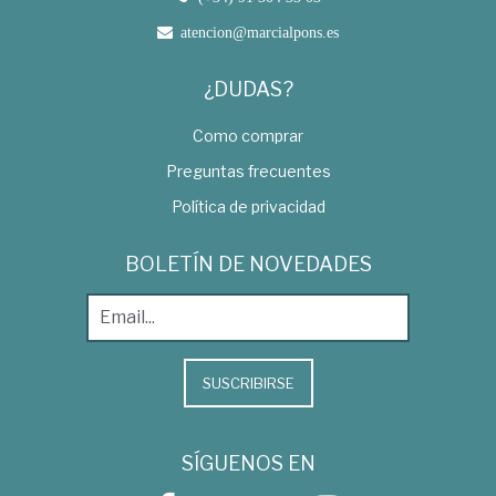
atencion@marcialpons.es
¿DUDAS?
Como comprar
Preguntas frecuentes
Política de privacidad
BOLETÍN DE NOVEDADES
SUSCRIBIRSE
SÍGUENOS EN