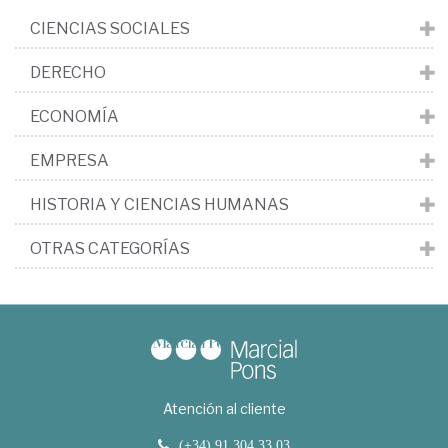
CIENCIAS SOCIALES
DERECHO
ECONOMÍA
EMPRESA
HISTORIA Y CIENCIAS HUMANAS
OTRAS CATEGORÍAS
Atención al cliente
(+34) 91 304 33 03