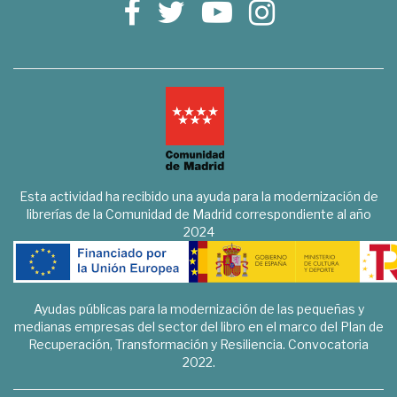
Esta actividad ha recibido una ayuda para la modernización de
librerías de la Comunidad de Madrid correspondiente al año
2024
Ayudas públicas para la modernización de las pequeñas y
medianas empresas del sector del libro en el marco del Plan de
Recuperación, Transformación y Resiliencia. Convocatoria
2022.