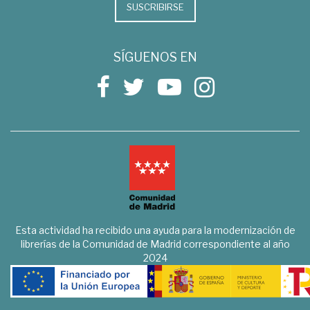
SUSCRIBIRSE
SÍGUENOS EN
Esta actividad ha recibido una ayuda para la modernización de
librerías de la Comunidad de Madrid correspondiente al año
2024