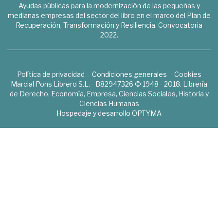
Ayudas públicas para la modernización de las pequeñas y
medianas empresas del sector del libro en el marco del Plan de
Recuperación, Transformación y Resiliencia. Convocatoria
2022.
Política de privacidad
Condiciones generales
Cookies
Marcial Pons Librero S.L. - B82947326 © 1948 - 2018. Librería
de Derecho, Economía, Empresa, Ciencias Sociales, Historia y
Ciencias Humanas
Hospedaje y desarrollo
OPTYMA