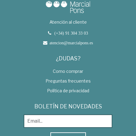
Atención al cliente
(+34) 91 304 33 03
atencion@marcialpons.es
¿DUDAS?
Como comprar
Preguntas frecuentes
Política de privacidad
BOLETÍN DE NOVEDADES