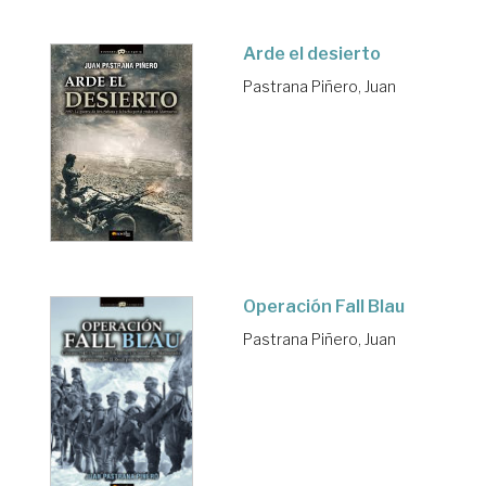
Arde el desierto
Pastrana Piñero, Juan
Operación Fall Blau
Pastrana Piñero, Juan