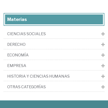
Materias
CIENCIAS SOCIALES
DERECHO
ECONOMÍA
EMPRESA
HISTORIA Y CIENCIAS HUMANAS
OTRAS CATEGORÍAS