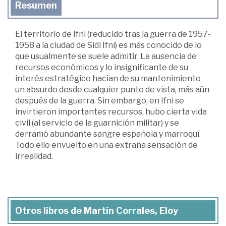
Resumen
El territorio de Ifni (reducido tras la guerra de 1957-
1958 a la ciudad de Sidi Ifni) es más conocido de lo
que usualmente se suele admitir. La ausencia de
recursos económicos y lo insignificante de su
interés estratégico hacían de su mantenimiento
un absurdo desde cualquier punto de vista, más aún
después de la guerra. Sin embargo, en Ifni se
invirtieron importantes recursos, hubo cierta vida
civil (al servicio de la guarnición militar) y se
derramó abundante sangre española y marroquí.
Todo ello envuelto en una extraña sensación de
irrealidad.
Otros libros de Martín Corrales, Eloy