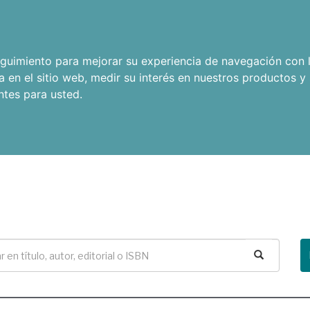
seguimiento para mejorar su experiencia de navegación con l
a en el sitio web
,
medir su interés en nuestros productos y 
ntes para usted
.
Buscar