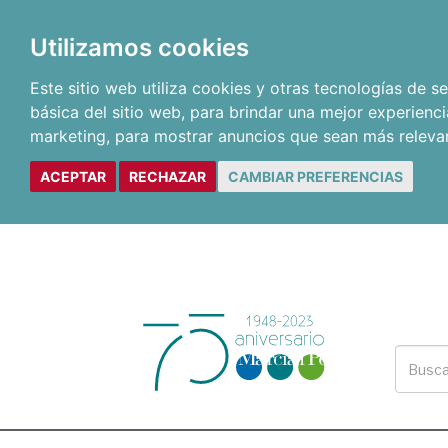
Utilizamos cookies
Este sitio web utiliza cookies y otras tecnologías de 
básica del sitio web
,
para brindar una mejor experienci
marketing
,
para mostrar anuncios que sean más releva
ACEPTAR
RECHAZAR
CAMBIAR PREFERENCIAS