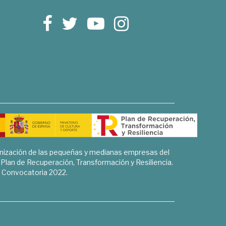
rnización de las pequeñas y medianas empresas del
l Plan de Recuperación, Transformación y Resiliencia.
Convocatoria 2022.