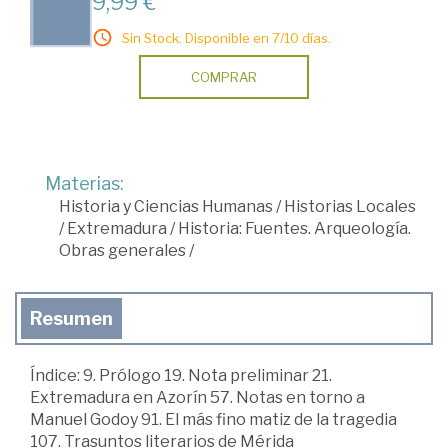
9,99 €
Sin Stock. Disponible en 7/10 días.
COMPRAR
Materias:
Historia y Ciencias Humanas
/
Historias Locales
/
Extremadura
/
Historia: Fuentes. Arqueología.
Obras generales
/
Resumen
Índice: 9. Prólogo 19. Nota preliminar 21.
Extremadura en Azorín 57. Notas en torno a
Manuel Godoy 91. El más fino matiz de la tragedia
107. Trasuntos literarios de Mérida