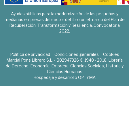
Ayudas públicas para la modernización de las pequeñas y
medianas empresas del sector del libro en el marco del Plan de
Recuperación, Transformación y Resiliencia. Convocatoria
2022.
Política de privacidad
Condiciones generales
Cookies
Marcial Pons Librero S.L. - B82947326 © 1948 - 2018. Librería
de Derecho, Economía, Empresa, Ciencias Sociales, Historia y
Ciencias Humanas
Hospedaje y desarrollo
OPTYMA