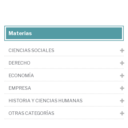
Materias
CIENCIAS SOCIALES
DERECHO
ECONOMÍA
EMPRESA
HISTORIA Y CIENCIAS HUMANAS
OTRAS CATEGORÍAS