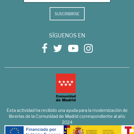
SUSCRIBIRSE
SÍGUENOS EN
Esta actividad ha recibido una ayuda para la modernización de
librerías de la Comunidad de Madrid correspondiente al año
2024