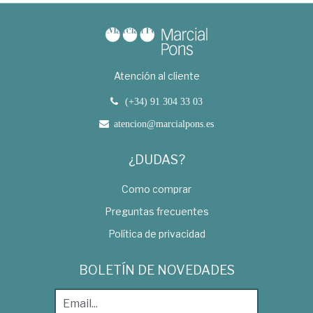
Atención al cliente
(+34) 91 304 33 03
atencion@marcialpons.es
¿DUDAS?
Como comprar
Preguntas frecuentes
Política de privacidad
BOLETÍN DE NOVEDADES