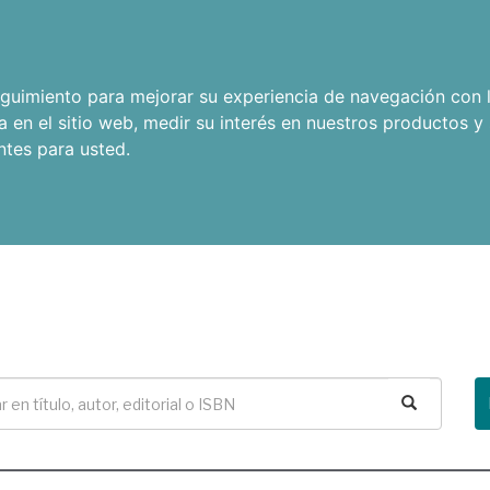
seguimiento para mejorar su experiencia de navegación con l
a en el sitio web
,
medir su interés en nuestros productos y 
ntes para usted
.
Buscar