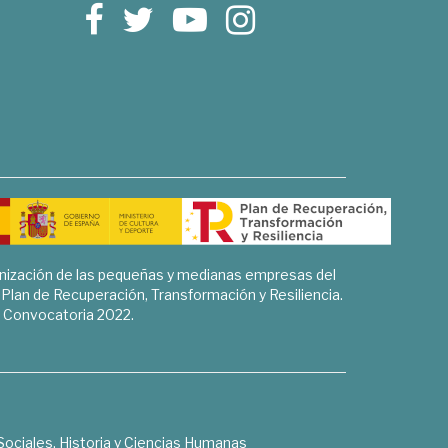
rnización de las pequeñas y medianas empresas del
l Plan de Recuperación, Transformación y Resiliencia.
Convocatoria 2022.
Sociales, Historia y Ciencias Humanas