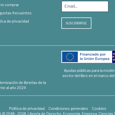
o comprar
guntas frecuentes
tica de privacidad
SUSCRIBIRSE
Ayudas públicas para la mode
sector del libro en el marco de
rnización de librerías de la
te al año 2024
Política de privacidad
Condiciones generales
Cookies
6 © 1948 - 2018. Librería de Derecho, Economía, Empresa, Ciencias 