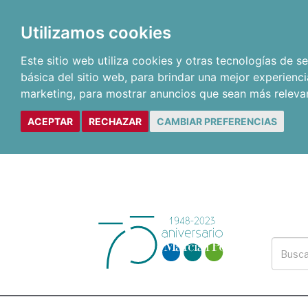
Utilizamos cookies
Este sitio web utiliza cookies y otras tecnologías de 
básica del sitio web
,
para brindar una mejor experienci
marketing
,
para mostrar anuncios que sean más releva
ACEPTAR
RECHAZAR
CAMBIAR PREFERENCIAS