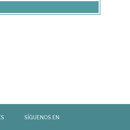
ES
SÍGUENOS EN