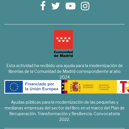
Esta actividad ha recibido una ayuda para la modernización de
librerías de la Comunidad de Madrid correspondiente al año
2024
Ayudas públicas para la modernización de las pequeñas y
medianas empresas del sector del libro en el marco del Plan de
Recuperación, Transformación y Resiliencia. Convocatoria
2022.