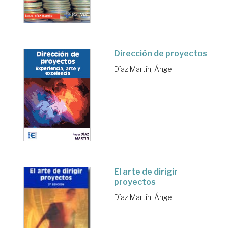
Dirección de proyectos
Díaz Martín, Ángel
El arte de dirigir
proyectos
Díaz Martín, Ángel