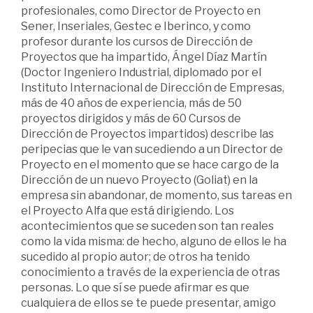
profesionales, como Director de Proyecto en
Sener, Inseriales, Gestec e Iberinco, y como
profesor durante los cursos de Dirección de
Proyectos que ha impartido, Ángel Díaz Martín
(Doctor Ingeniero Industrial, diplomado por el
Instituto Internacional de Dirección de Empresas,
más de 40 años de experiencia, más de 50
proyectos dirigidos y más de 60 Cursos de
Dirección de Proyectos impartidos) describe las
peripecias que le van sucediendo a un Director de
Proyecto en el momento que se hace cargo de la
Dirección de un nuevo Proyecto (Goliat) en la
empresa sin abandonar, de momento, sus tareas en
el Proyecto Alfa que está dirigiendo. Los
acontecimientos que se suceden son tan reales
como la vida misma: de hecho, alguno de ellos le ha
sucedido al propio autor; de otros ha tenido
conocimiento a través de la experiencia de otras
personas. Lo que sí se puede afirmar es que
cualquiera de ellos se te puede presentar, amigo