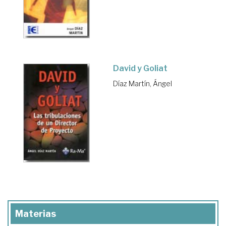
David y Goliat
Díaz Martín, Ángel
Materias