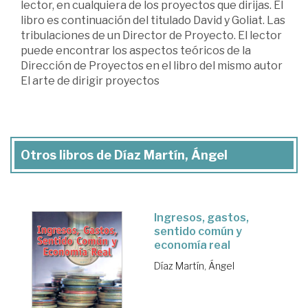
lector, en cualquiera de los proyectos que dirijas. El
libro es continuación del titulado David y Goliat. Las
tribulaciones de un Director de Proyecto. El lector
puede encontrar los aspectos teóricos de la
Dirección de Proyectos en el libro del mismo autor
El arte de dirigir proyectos
Otros libros de Díaz Martín, Ángel
Ingresos, gastos,
sentido común y
economía real
Díaz Martín, Ángel