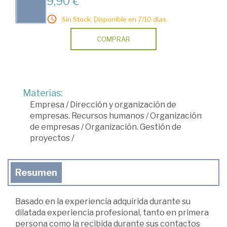
9,90 €
Sin Stock. Disponible en 7/10 días.
COMPRAR
Materias:
Empresa
/
Dirección y organización de
empresas. Recursos humanos
/
Organización
de empresas
/
Organización. Gestión de
proyectos
/
Resumen
Basado en la experiencia adquirida durante su
dilatada experiencia profesional, tanto en primera
persona como la recibida durante sus contactos