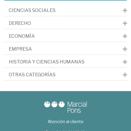
CIENCIAS SOCIALES
DERECHO
ECONOMÍA
EMPRESA
HISTORIA Y CIENCIAS HUMANAS
OTRAS CATEGORÍAS
Atención al cliente