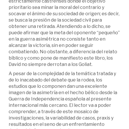
estrictamente castrenses donde el objetivo
prioritario sea minar la moral del contrario y
socavar el ánimo de su sociedad de origen; es decir,
se busca la presión de la sociedad civil para
obtener una retirada. Atendiendo a lo dicho, se
puede afirmar que la meta del oponente “pequeño”
en la guerra asimétrica no consiste tanto en
alcanzar la victoria, sin en poder seguir
combatiendo. No obstante, a diferencia del relato
bíblico y como pone de manifiesto este libro, los
David no siempre derrotan a los Goliat.
A pesar de la complejidad de la temática tratada y
de lo inacabado del debate que la rodea, los
estudios que lo componen dan una excelente
imagen de la asimetría en el hecho bélico desde la
Guerra de Independencia española al presente
internacional más cercano. El lector va a poder
comprender, a través de este mosaico de
investigaciones, la variabilidad de casos, praxis y
resultados en el seno de un enfrentamiento