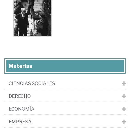
Materias
CIENCIAS SOCIALES
DERECHO
ECONOMÍA
EMPRESA