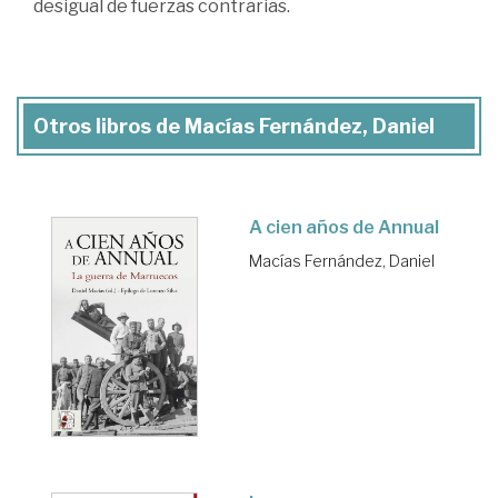
desigual de fuerzas contrarias.
Otros libros de Macías Fernández, Daniel
A cien años de Annual
Macías Fernández, Daniel