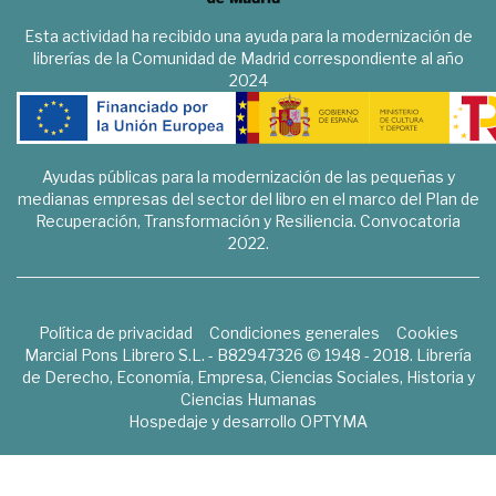
Esta actividad ha recibido una ayuda para la modernización de
librerías de la Comunidad de Madrid correspondiente al año
2024
Ayudas públicas para la modernización de las pequeñas y
medianas empresas del sector del libro en el marco del Plan de
Recuperación, Transformación y Resiliencia. Convocatoria
2022.
Política de privacidad
Condiciones generales
Cookies
Marcial Pons Librero S.L. - B82947326 © 1948 - 2018. Librería
de Derecho, Economía, Empresa, Ciencias Sociales, Historia y
Ciencias Humanas
Hospedaje y desarrollo
OPTYMA