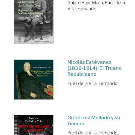
Gajate Bajo, María
;
Puell de la
Villa, Fernando
Nicolás Estévanez
(1838-1914). El Trueno
Republicano
Puell de la Villa, Fernando
Gutiérrez Mellado y su
tiempo
Puell de la Villa, Fernando