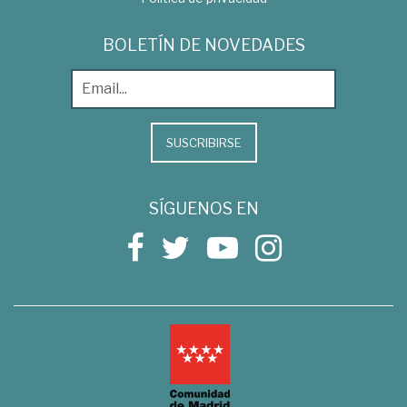
BOLETÍN DE NOVEDADES
SUSCRIBIRSE
SÍGUENOS EN