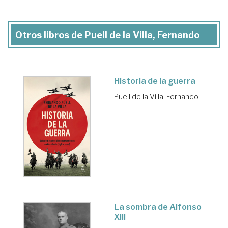
Otros libros de Puell de la Villa, Fernando
Historia de la guerra
Puell de la Villa, Fernando
La sombra de Alfonso
XIII