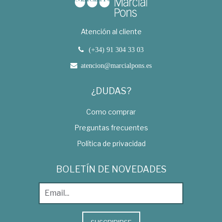
Atención al cliente
(+34) 91 304 33 03
atencion@marcialpons.es
¿DUDAS?
Como comprar
Preguntas frecuentes
Política de privacidad
BOLETÍN DE NOVEDADES