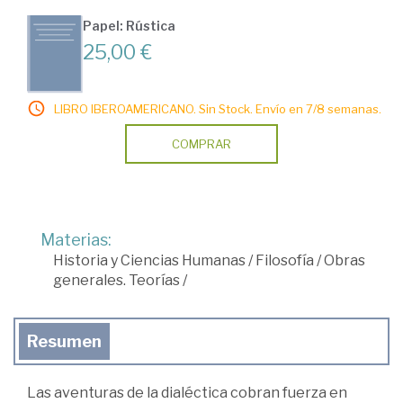
Papel: Rústica
25,00 €
LIBRO IBEROAMERICANO. Sin Stock. Envío en 7/8 semanas.
COMPRAR
Materias:
Historia y Ciencias Humanas
/
Filosofía
/
Obras
generales. Teorías
/
Resumen
Las aventuras de la dialéctica cobran fuerza en