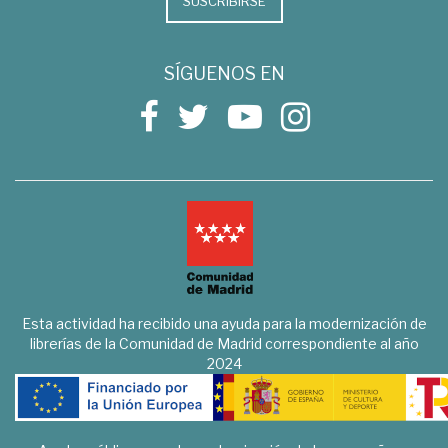
SUSCRIBIRSE
SÍGUENOS EN
Esta actividad ha recibido una ayuda para la modernización de
librerías de la Comunidad de Madrid correspondiente al año
2024