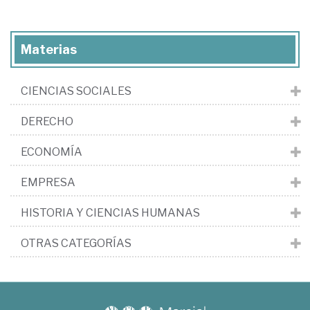
Materias
CIENCIAS SOCIALES
DERECHO
ECONOMÍA
EMPRESA
HISTORIA Y CIENCIAS HUMANAS
OTRAS CATEGORÍAS