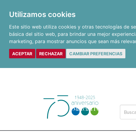
Utilizamos cookies
Este sitio web utiliza cookies y otras tecnologías de 
básica del sitio web
,
para brindar una mejor experienci
marketing
,
para mostrar anuncios que sean más releva
ACEPTAR
RECHAZAR
CAMBIAR PREFERENCIAS