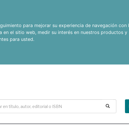
seguimiento para mejorar su experiencia de navegación con l
a en el sitio web
,
medir su interés en nuestros productos y 
ntes para usted
.
Buscar