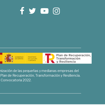
rnización de las pequeñas y medianas empresas del
l Plan de Recuperación, Transformación y Resiliencia.
Convocatoria 2022.