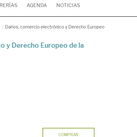
BRERÍAS
AGENDA
NOTICIAS
/
Daños, comercio electrónico y Derecho Europeo
co y Derecho Europeo de la
COMPRAR