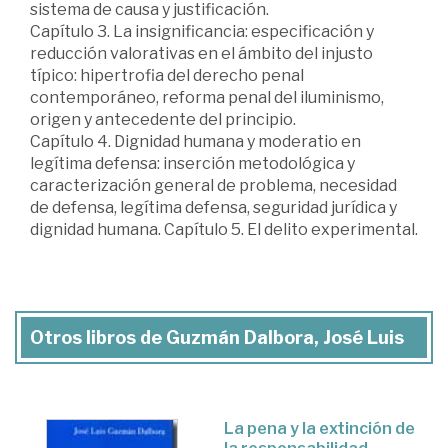
sistema de causa y justificación.
Capítulo 3. La insignificancia: especificación y
reducción valorativas en el ámbito del injusto
típico: hipertrofia del derecho penal
contemporáneo, reforma penal del iluminismo,
origen y antecedente del principio.
Capítulo 4. Dignidad humana y moderatio en
legítima defensa: inserción metodológica y
caracterización general de problema, necesidad
de defensa, legítima defensa, seguridad jurídica y
dignidad humana. Capítulo 5. El delito experimental.
Otros libros de Guzmán Dalbora, José Luis
La pena y la extinción de