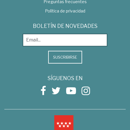
Preguntas frecuentes
Política de privacidad
BOLETÍN DE NOVEDADES
SUSCRIBIRSE
SÍGUENOS EN