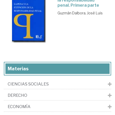
la responsabilidad
penal. Primera parte
Guzmán Dalbora, José Luis
Materias
CIENCIAS SOCIALES
DERECHO
ECONOMÍA