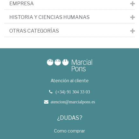
EMPRESA
HISTORIA Y CIENCIAS HUMANAS
OTRAS CATEGORÍAS
Atención al cliente
(+34) 91 304 33 03
atencion@marcialpons.es
¿DUDAS?
Como comprar