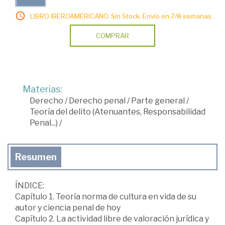
LIBRO IBEROAMERICANO. Sin Stock. Envío en 7/8 semanas.
COMPRAR
Materias:
Derecho
/
Derecho penal
/
Parte general
/
Teoría del delito (Atenuantes, Responsabilidad
Penal...)
/
Resumen
ÍNDICE:
Capítulo 1. Teoría norma de cultura en vida de su
autor y ciencia penal de hoy
Capítulo 2. La actividad libre de valoración jurídica y