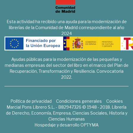
Esta actividad ha recibido una ayuda para la modernización de
librerías de la Comunidad de Madrid correspondiente al año
2024
Ayudas públicas para la modernización de las pequeñas y
medianas empresas del sector del libro en el marco del Plan de
Recuperación, Transformación y Resiliencia. Convocatoria
2022.
Política de privacidad
Condiciones generales
Cookies
Marcial Pons Librero S.L. - B82947326 © 1948 - 2018. Librería
de Derecho, Economía, Empresa, Ciencias Sociales, Historia y
Ciencias Humanas
Hospedaje y desarrollo
OPTYMA