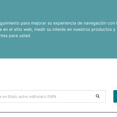
seguimiento para mejorar su experiencia de navegación con l
a en el sitio web
,
medir su interés en nuestros productos y 
ntes para usted
.
Buscar