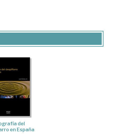
grafía del
arro en España