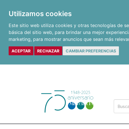
Utilizamos cookies
Este sitio web utiliza cookies y otras tecnologías de 
básica del sitio web
,
para brindar una mejor experienci
marketing
,
para mostrar anuncios que sean más releva
ACEPTAR
RECHAZAR
CAMBIAR PREFERENCIAS