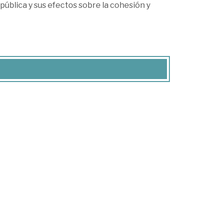
pública y sus efectos sobre la cohesión y