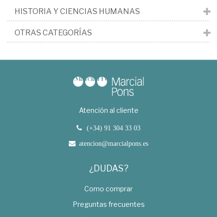
HISTORIA Y CIENCIAS HUMANAS
OTRAS CATEGORÍAS
Atención al cliente
(+34) 91 304 33 03
atencion@marcialpons.es
¿DUDAS?
Como comprar
Preguntas frecuentes