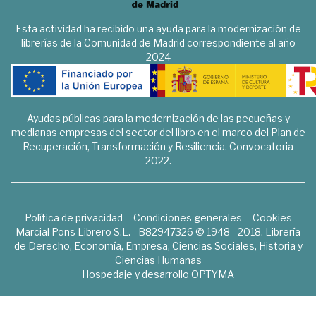
Esta actividad ha recibido una ayuda para la modernización de
librerías de la Comunidad de Madrid correspondiente al año
2024
Ayudas públicas para la modernización de las pequeñas y
medianas empresas del sector del libro en el marco del Plan de
Recuperación, Transformación y Resiliencia. Convocatoria
2022.
Política de privacidad
Condiciones generales
Cookies
Marcial Pons Librero S.L. - B82947326 © 1948 - 2018. Librería
de Derecho, Economía, Empresa, Ciencias Sociales, Historia y
Ciencias Humanas
Hospedaje y desarrollo
OPTYMA