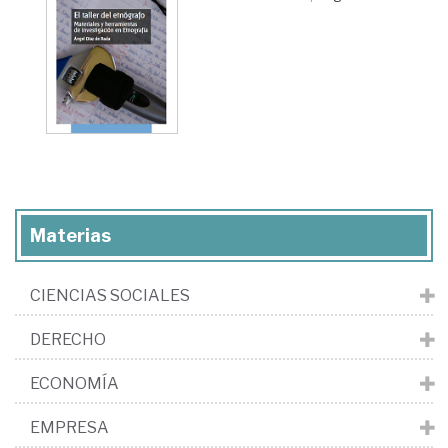
Materias
CIENCIAS SOCIALES
DERECHO
ECONOMÍA
EMPRESA