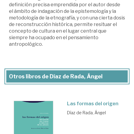
definición precisa emprendida por el autor desde
el ámbito de indagación de la epistemología y la
metodología de la etnografía, y con una cierta dosis
de reconstrucción histórica, permite resituar el
concepto de cultura en el lugar central que
siempre ha ocupado en el pensamiento
antropológico.
Otros libros de Díaz de Rada, Ángel
Las formas del origen
Díaz de Rada, Ángel