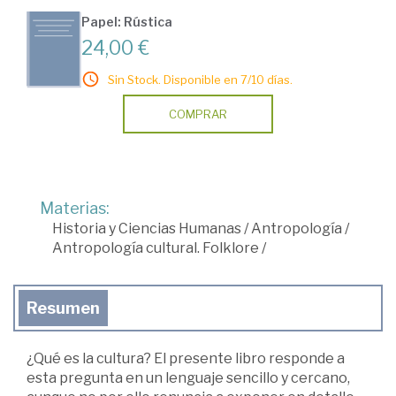
Papel: Rústica
24,00 €
Sin Stock. Disponible en 7/10 días.
COMPRAR
Materias:
Historia y Ciencias Humanas
/
Antropología
/
Antropología cultural. Folklore
/
Resumen
¿Qué es la cultura? El presente libro responde a
esta pregunta en un lenguaje sencillo y cercano,