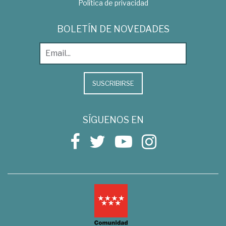
Política de privacidad
BOLETÍN DE NOVEDADES
SUSCRIBIRSE
SÍGUENOS EN