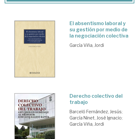
El absentismo laboral y
su gestión por medio de
la negociación colectiva
García Viña, Jordi
Derecho colectivo del
trabajo
Barceló Fernández, Jesús
;
García Ninet, José Ignacio
;
García Viña, Jordi