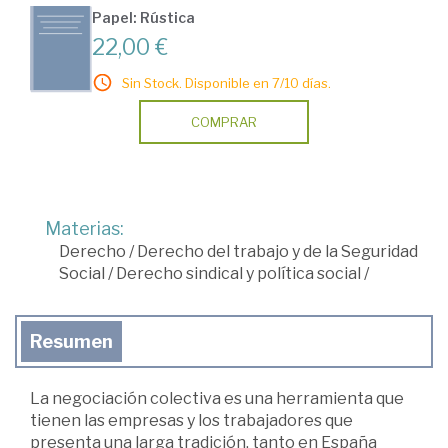
Papel: Rústica
22,00 €
Sin Stock. Disponible en 7/10 días.
COMPRAR
Materias:
Derecho
/
Derecho del trabajo y de la Seguridad
Social
/
Derecho sindical y política social
/
Resumen
La negociación colectiva es una herramienta que
tienen las empresas y los trabajadores que
presenta una larga tradición, tanto en España