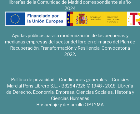
librerías de la Comunidad de Madrid correspondiente al año
2024
Ayudas públicas para la modernización de las pequeñas y
medianas empresas del sector del libro en el marco del Plan de
Recuperación, Transformación y Resiliencia. Convocatoria
2022.
Política de privacidad
Condiciones generales
Cookies
Marcial Pons Librero S.L. - B82947326 © 1948 - 2018. Librería
de Derecho, Economía, Empresa, Ciencias Sociales, Historia y
Ciencias Humanas
Hospedaje y desarrollo
OPTYMA