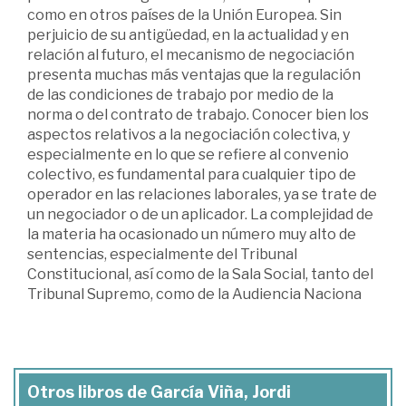
como en otros países de la Unión Europea. Sin
perjuicio de su antigüedad, en la actualidad y en
relación al futuro, el mecanismo de negociación
presenta muchas más ventajas que la regulación
de las condiciones de trabajo por medio de la
norma o del contrato de trabajo. Conocer bien los
aspectos relativos a la negociación colectiva, y
especialmente en lo que se refiere al convenio
colectivo, es fundamental para cualquier tipo de
operador en las relaciones laborales, ya se trate de
un negociador o de un aplicador. La complejidad de
la materia ha ocasionado un número muy alto de
sentencias, especialmente del Tribunal
Constitucional, así como de la Sala Social, tanto del
Tribunal Supremo, como de la Audiencia Naciona
Otros libros de García Viña, Jordi