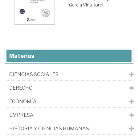
García Viña, Jordi
Materias
CIENCIAS SOCIALES
DERECHO
ECONOMÍA
EMPRESA
HISTORIA Y CIENCIAS HUMANAS