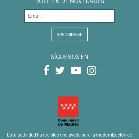
BOLETÍN DE NOVEDADES
SUSCRIBIRSE
SÍGUENOS EN
Esta actividad ha recibido una ayuda para la modernización de