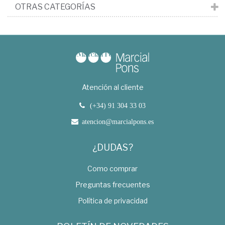
OTRAS CATEGORÍAS
Atención al cliente
(+34) 91 304 33 03
atencion@marcialpons.es
¿DUDAS?
Como comprar
Preguntas frecuentes
Política de privacidad