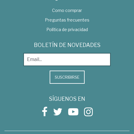
Como comprar
Preguntas frecuentes
Política de privacidad
BOLETÍN DE NOVEDADES
SUSCRIBIRSE
SÍGUENOS EN