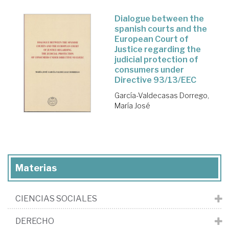
Dialogue between the
spanish courts and the
European Court of
Justice regarding the
judicial protection of
consumers under
Directive 93/13/EEC
García-Valdecasas Dorrego,
María José
Materias
CIENCIAS SOCIALES
DERECHO