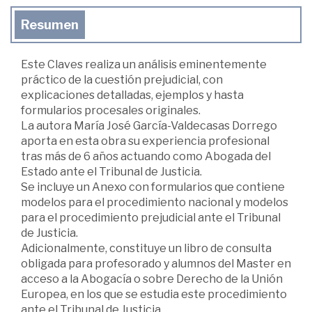
Resumen
Este Claves realiza un análisis eminentemente
práctico de la cuestión prejudicial, con
explicaciones detalladas, ejemplos y hasta
formularios procesales originales.
La autora María José García-Valdecasas Dorrego
aporta en esta obra su experiencia profesional
tras más de 6 años actuando como Abogada del
Estado ante el Tribunal de Justicia.
Se incluye un Anexo con formularios que contiene
modelos para el procedimiento nacional y modelos
para el procedimiento prejudicial ante el Tribunal
de Justicia.
Adicionalmente, constituye un libro de consulta
obligada para profesorado y alumnos del Master en
acceso a la Abogacía o sobre Derecho de la Unión
Europea, en los que se estudia este procedimiento
ante el Tribunal de Justicia.