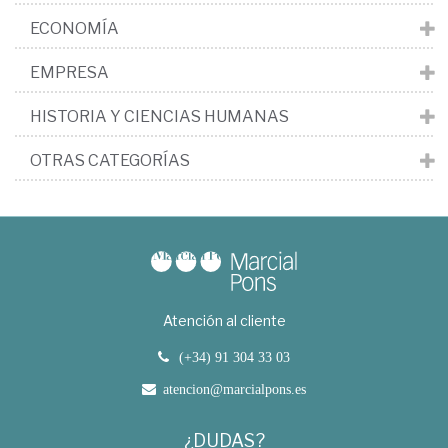
ECONOMÍA
EMPRESA
HISTORIA Y CIENCIAS HUMANAS
OTRAS CATEGORÍAS
Atención al cliente
(+34) 91 304 33 03
atencion@marcialpons.es
¿DUDAS?