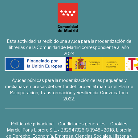
Esta actividad ha recibido una ayuda para la modernización de
librerías de la Comunidad de Madrid correspondiente al año
2024
Ayudas públicas para la modernización de las pequeñas y
medianas empresas del sector del libro en el marco del Plan de
Recuperación, Transformación y Resiliencia. Convocatoria
2022.
Política de privacidad
Condiciones generales
Cookies
Marcial Pons Librero S.L. - B82947326 © 1948 - 2018. Librería
de Derecho, Economía, Empresa, Ciencias Sociales, Historia y