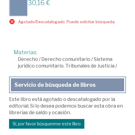
30,16 €
Agotado/Descatalogado. Puede solicitar búsqueda.
Materias:
Derecho
/
Derecho comunitario
/
Sistema
jurídico comunitario. Tribunales de Justicia
/
Servicio de búsqueda de libros
Este libro está agotado o descatalogado por la
editorial. Si lo desea podemos buscar esta obra en
librerías de saldo y ocasión.
Sí, por favor búsquenme este libro