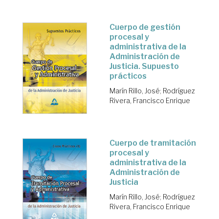
Cuerpo de gestión
procesal y
administrativa de la
Administración de
Justicia. Supuesto
prácticos
Marín Rillo, José
;
Rodríguez
Rivera, Francisco Enrique
Cuerpo de tramitación
procesal y
administrativa de la
Administración de
Justicia
Marín Rillo, José
;
Rodríguez
Rivera, Francisco Enrique