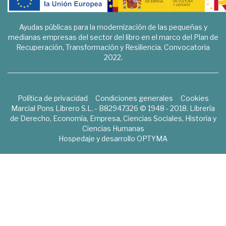
Ayudas públicas para la modernización de las pequeñas y
medianas empresas del sector del libro en el marco del Plan de
Recuperación, Transformación y Resiliencia. Convocatoria
2022.
Política de privacidad
Condiciones generales
Cookies
Marcial Pons Librero S.L. - B82947326 © 1948 - 2018. Librería
de Derecho, Economía, Empresa, Ciencias Sociales, Historia y
Ciencias Humanas
Hospedaje y desarrollo
OPTYMA