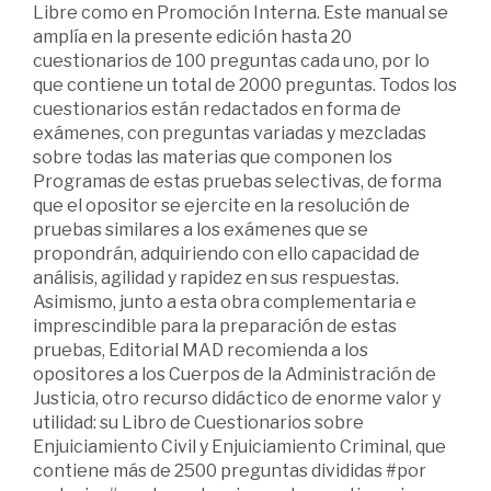
Libre como en Promoción Interna. Este manual se
amplía en la presente edición hasta 20
cuestionarios de 100 preguntas cada uno, por lo
que contiene un total de 2000 preguntas. Todos los
cuestionarios están redactados en forma de
exámenes, con preguntas variadas y mezcladas
sobre todas las materias que componen los
Programas de estas pruebas selectivas, de forma
que el opositor se ejercite en la resolución de
pruebas similares a los exámenes que se
propondrán, adquiriendo con ello capacidad de
análisis, agilidad y rapidez en sus respuestas.
Asimismo, junto a esta obra complementaria e
imprescindible para la preparación de estas
pruebas, Editorial MAD recomienda a los
opositores a los Cuerpos de la Administración de
Justicia, otro recurso didáctico de enorme valor y
utilidad: su Libro de Cuestionarios sobre
Enjuiciamiento Civil y Enjuiciamiento Criminal, que
contiene más de 2500 preguntas divididas #por