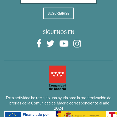
SUSCRIBIRSE
SÍGUENOS EN
Esta actividad ha recibido una ayuda para la modernización de
librerías de la Comunidad de Madrid correspondiente al año
2024