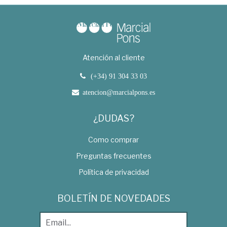
Atención al cliente
(+34) 91 304 33 03
atencion@marcialpons.es
¿DUDAS?
Como comprar
Preguntas frecuentes
Política de privacidad
BOLETÍN DE NOVEDADES