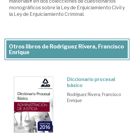
materias# en dos colecciones de cuestionarios
monográficos sobre la Ley de Enjuiciamiento Civil y
la Ley de Enjuiciamiento Criminal.
Otros libros de Rodríguez Rivera, Francisco
Enrique
Diccionario procesal
básico
Rodríguez Rivera, Francisco
Enrique