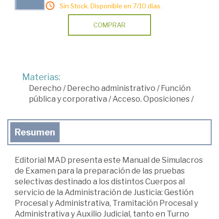
Sin Stock. Disponible en 7/10 días.
COMPRAR
Materias:
Derecho
/
Derecho administrativo
/
Función
pública y corporativa
/
Acceso. Oposiciones
/
Resumen
Editorial MAD presenta este Manual de Simulacros
de Examen para la preparación de las pruebas
selectivas destinado a los distintos Cuerpos al
servicio de la Administración de Justicia: Gestión
Procesal y Administrativa, Tramitación Procesal y
Administrativa y Auxilio Judicial, tanto en Turno