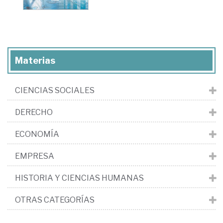
Materias
CIENCIAS SOCIALES
DERECHO
ECONOMÍA
EMPRESA
HISTORIA Y CIENCIAS HUMANAS
OTRAS CATEGORÍAS