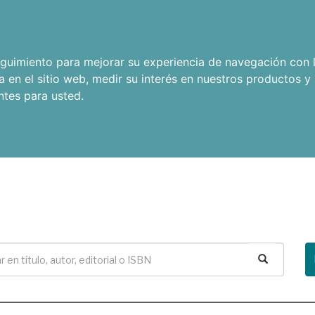
seguimiento para mejorar su experiencia de navegación con l
a en el sitio web
,
medir su interés en nuestros productos y 
ntes para usted
.
Buscar