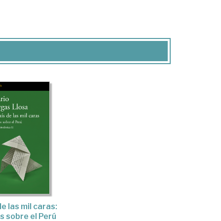
de las mil caras:
s sobre el Perú