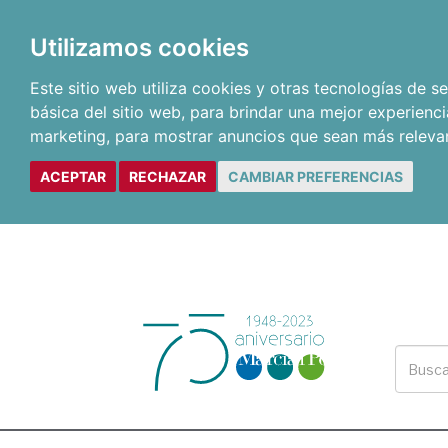
Utilizamos cookies
Este sitio web utiliza cookies y otras tecnologías de 
básica del sitio web
,
para brindar una mejor experienci
marketing
,
para mostrar anuncios que sean más releva
ACEPTAR
RECHAZAR
CAMBIAR PREFERENCIAS