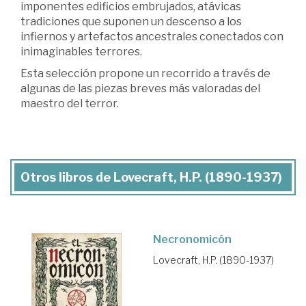
imponentes edificios embrujados, atávicas
tradiciones que suponen un descenso a los
infiernos y artefactos ancestrales conectados con
inimaginables terrores.
Esta selección propone un recorrido a través de
algunas de las piezas breves más valoradas del
maestro del terror.
Otros libros de Lovecraft, H.P. (1890-1937)
Necronomicón
Lovecraft, H.P. (1890-1937)