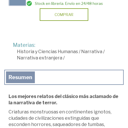
Stock en librería. Envío en 24/48 horas
COMPRAR
Materias:
Historia y Ciencias Humanas
/
Narrativa
/
Narrativa extranjera
/
Resumen
Los mejores relatos del clásico más aclamado de
la narrativa de terror.
Criaturas monstruosas en continentes ignotos,
ciudades de civilizaciones extinguidas que
esconden horrores, saqueadores de tumbas,