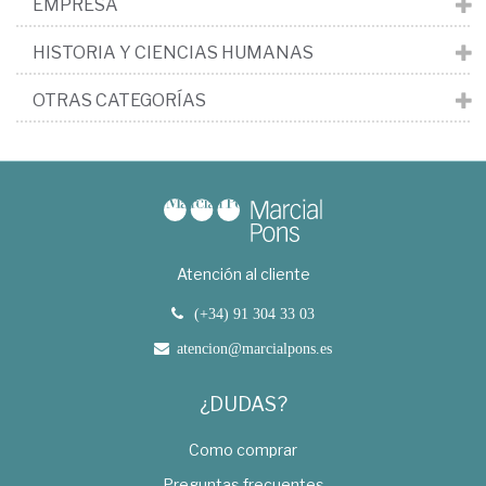
EMPRESA
HISTORIA Y CIENCIAS HUMANAS
OTRAS CATEGORÍAS
Atención al cliente
(+34) 91 304 33 03
atencion@marcialpons.es
¿DUDAS?
Como comprar
Preguntas frecuentes