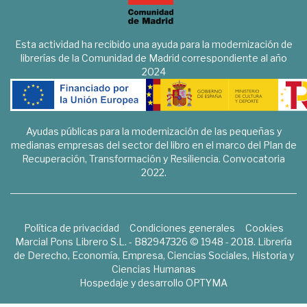
Esta actividad ha recibido una ayuda para la modernización de
librerías de la Comunidad de Madrid correspondiente al año
2024
Ayudas públicas para la modernización de las pequeñas y
medianas empresas del sector del libro en el marco del Plan de
Recuperación, Transformación y Resiliencia. Convocatoria
2022.
Política de privacidad
Condiciones generales
Cookies
Marcial Pons Librero S.L. - B82947326 © 1948 - 2018. Librería
de Derecho, Economía, Empresa, Ciencias Sociales, Historia y
Ciencias Humanas
Hospedaje y desarrollo
OPTYMA