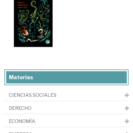
Materias
CIENCIAS SOCIALES
DERECHO
ECONOMÍA