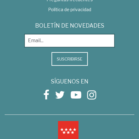
Política de privacidad
BOLETÍN DE NOVEDADES
SUSCRIBIRSE
SÍGUENOS EN