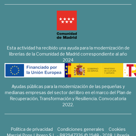
Esta actividad ha recibido una ayuda para la modernización de
librerías de la Comunidad de Madrid correspondiente al año
2024
Ayudas públicas para la modernización de las pequeñas y
medianas empresas del sector del libro en el marco del Plan de
Recuperación, Transformación y Resiliencia. Convocatoria
2022.
Política de privacidad
Condiciones generales
Cookies
Marcial Pons Librero S.L. - B82947326 © 1948 - 2018. Librería