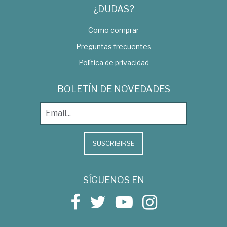
¿DUDAS?
Como comprar
Preguntas frecuentes
Política de privacidad
BOLETÍN DE NOVEDADES
SUSCRIBIRSE
SÍGUENOS EN