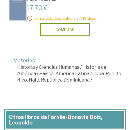
17,70 €
Sin Stock. Disponible en 7/10 días.
COMPRAR
Materias:
Historia y Ciencias Humanas
/
Historia de
América
/
Países. America Latina
/
Cuba. Puerto
Rico. Haití. República Dominicana
/
Otros libros de Fornés-Bonavía Dolz,
Leopoldo