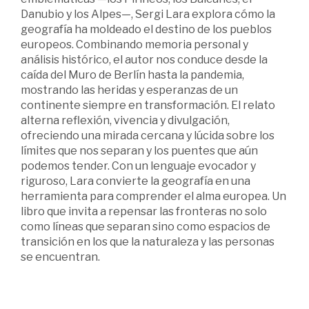
Danubio y los Alpes—, Sergi Lara explora cómo la
geografía ha moldeado el destino de los pueblos
europeos. Combinando memoria personal y
análisis histórico, el autor nos conduce desde la
caída del Muro de Berlín hasta la pandemia,
mostrando las heridas y esperanzas de un
continente siempre en transformación. El relato
alterna reflexión, vivencia y divulgación,
ofreciendo una mirada cercana y lúcida sobre los
límites que nos separan y los puentes que aún
podemos tender. Con un lenguaje evocador y
riguroso, Lara convierte la geografía en una
herramienta para comprender el alma europea. Un
libro que invita a repensar las fronteras no solo
como líneas que separan sino como espacios de
transición en los que la naturaleza y las personas
se encuentran.