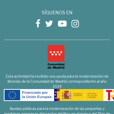
SÍGUENOS EN
Esta actividad ha recibido una ayuda para la modernización de
librerías de la Comunidad de Madrid correspondiente al año
2024
Ayudas públicas para la modernización de las pequeñas y
medianas empresas del sector del libro en el marco del Plan de