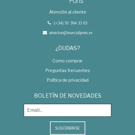
Atención al cliente
(+34) 91 304 33 03
atencion@marcialpons.es
¿DUDAS?
Como comprar
Preguntas frecuentes
Política de privacidad
BOLETÍN DE NOVEDADES
SUSCRIBIRSE