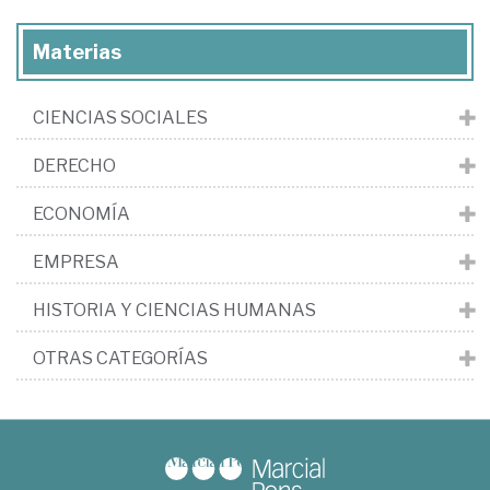
Materias
CIENCIAS SOCIALES
DERECHO
ECONOMÍA
EMPRESA
HISTORIA Y CIENCIAS HUMANAS
OTRAS CATEGORÍAS