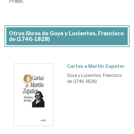
Prado.
Otros libros de Goya y Lucientes, Francisco
de (1746-1828)
Cartas a Martín Zapater
Goya y Lucientes, Francisco
de (1746-1828)