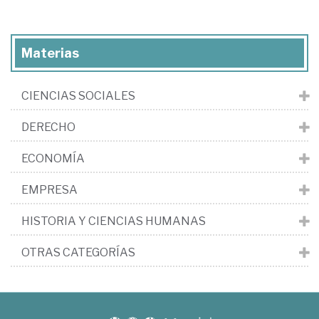
Materias
CIENCIAS SOCIALES
DERECHO
ECONOMÍA
EMPRESA
HISTORIA Y CIENCIAS HUMANAS
OTRAS CATEGORÍAS