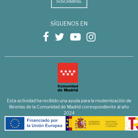
SUSCRIBIRSE
SÍGUENOS EN
Esta actividad ha recibido una ayuda para la modernización de
librerías de la Comunidad de Madrid correspondiente al año
2024