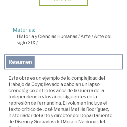
Materias:
Historia y Ciencias Humanas
/
Arte
/
Arte del
siglo XIX
/
Resumen
Esta obra es un ejemplo de la complejidad del
trabajo de Goya; llevado a cabo en un lapso
cronológico entre los años de la Guerra de la
Independencia y los años siguientes de la
represión de fernandina. El volumen incluye el
texto crítico de José Manuel Matilla Rodríguez,
historiador del arte y director del Departamento
de Diseño y Grabados del Museo Nacional del