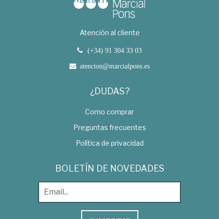
Atención al cliente
(+34) 91 304 33 03
atencion@marcialpons.es
¿DUDAS?
Como comprar
Preguntas frecuentes
Política de privacidad
BOLETÍN DE NOVEDADES