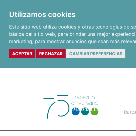
Utilizamos cookies
Este sitio web utiliza cookies y otras tecnologías de 
básica del sitio web
,
para brindar una mejor experienci
marketing
,
para mostrar anuncios que sean más releva
ACEPTAR
RECHAZAR
CAMBIAR PREFERENCIAS