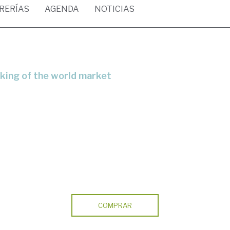
BRERÍAS
AGENDA
NOTICIAS
making of the world market
COMPRAR