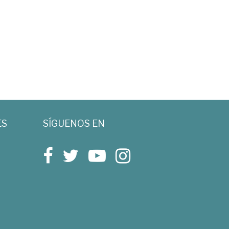
ES
SÍGUENOS EN