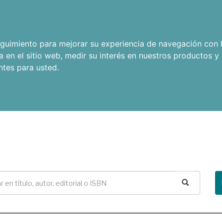
seguimiento para mejorar su experiencia de navegación con l
a en el sitio web
,
medir su interés en nuestros productos y 
ntes para usted
.
Buscar