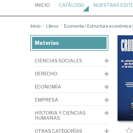
(CURRENT)
INICIO
CATÁLOGO
NUESTRAS
EDIT
Inicio
Libros
Economía
/
Estructura económica y
Materias
CIENCIAS SOCIALES
DERECHO
ECONOMÍA
EMPRESA
HISTORIA Y CIENCIAS
HUMANAS
OTRAS CATEGORÍAS