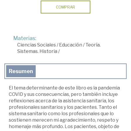
COMPRAR
Materias:
Ciencias Sociales
/
Educación
/
Teoría.
Sistemas. Historia
/
Resumen
El tema determinante de este libro es la pandemia
COVID y sus consecuencias, pero también incluye
reflexiones acerca de la asistencia sanitaria, los
profesionales sanitarios y los pacientes. Tanto el
sistema sanitario como los profesionales que lo
sostienen merecen mi agradecimiento, respeto y
homenaje más profundo. Los pacientes, objeto de