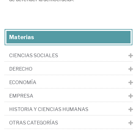
Materias
CIENCIAS SOCIALES
DERECHO
ECONOMÍA
EMPRESA
HISTORIA Y CIENCIAS HUMANAS
OTRAS CATEGORÍAS