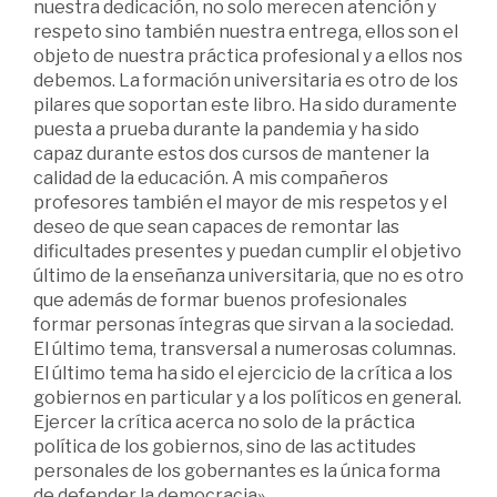
nuestra dedicación, no solo merecen atención y
respeto sino también nuestra entrega, ellos son el
objeto de nuestra práctica profesional y a ellos nos
debemos. La formación universitaria es otro de los
pilares que soportan este libro. Ha sido duramente
puesta a prueba durante la pandemia y ha sido
capaz durante estos dos cursos de mantener la
calidad de la educación. A mis compañeros
profesores también el mayor de mis respetos y el
deseo de que sean capaces de remontar las
dificultades presentes y puedan cumplir el objetivo
último de la enseñanza universitaria, que no es otro
que además de formar buenos profesionales
formar personas íntegras que sirvan a la sociedad.
El último tema, transversal a numerosas columnas.
El último tema ha sido el ejercicio de la crítica a los
gobiernos en particular y a los políticos en general.
Ejercer la crítica acerca no solo de la práctica
política de los gobiernos, sino de las actitudes
personales de los gobernantes es la única forma
de defender la democracia».