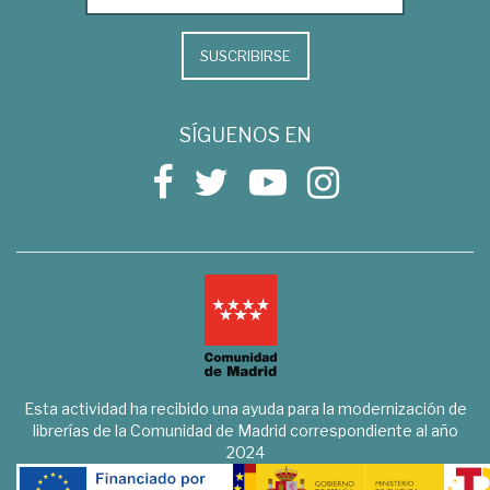
SUSCRIBIRSE
SÍGUENOS EN
Esta actividad ha recibido una ayuda para la modernización de
librerías de la Comunidad de Madrid correspondiente al año
2024