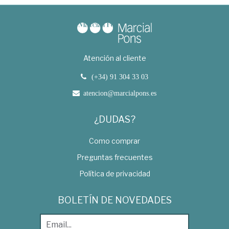
Atención al cliente
(+34) 91 304 33 03
atencion@marcialpons.es
¿DUDAS?
Como comprar
Preguntas frecuentes
Política de privacidad
BOLETÍN DE NOVEDADES