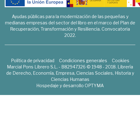
Ayudas públicas para la modernización de las pequeñas y
medianas empresas del sector del libro en el marco del Plan de
Recuperación, Transformación y Resiliencia. Convocatoria
2022.
Política de privacidad
Condiciones generales
Cookies
Marcial Pons Librero S.L. - B82947326 © 1948 - 2018. Librería
de Derecho, Economía, Empresa, Ciencias Sociales, Historia y
Ciencias Humanas
Hospedaje y desarrollo
OPTYMA